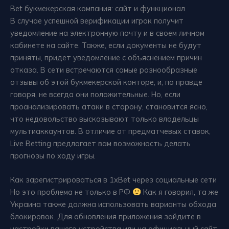
Bet букмекерская компания: сайт и функционал
В случае успешной верификации игрок получит
уведомление на электронную почту и в своем личном
кабинете на сайте. Также, если документы не будут
приняты, придет уведомление с объяснением причин
отказа. В сети встречаются самые разнообразные
отзывы об этой букмекерской конторе, и, по правде
говоря, не всегда они положительные. Но, если
проанализировать атаки в сторону, становится ясно,
что недовольство высказывают только владельцы
мультиаккаунтов. В отличие от предматчевых ставок,
Live Betting предлагает вам возможность делать
прогнозы по ходу игры.
Как зарегистрироваться в 1xBet через социальные сети
Но это проблема не только в РФ
Как я говорил, та же
Украина также должна использовать варианты обхода
блокировок. Для обновления приложения зайдите в
настройки вашего устройства или на официальный сайт