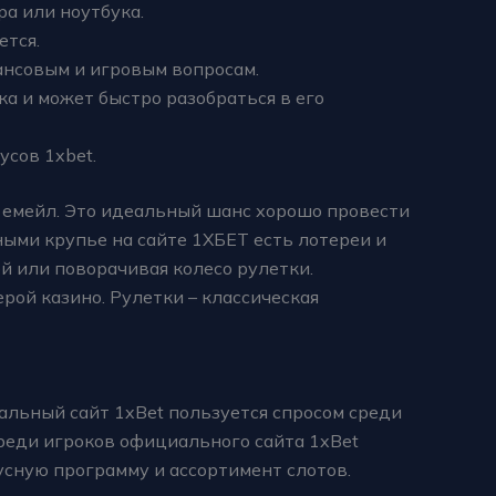
а или ноутбука.
ется.
ансовым и игровым вопросам.
а и может быстро разобраться в его
сов 1xbet.
 емейл. Это идеальный шанс хорошо провести
ными крупье на сайте 1ХБЕТ есть лотереи и
й или поворачивая колесо рулетки.
ой казино. Рулетки – классическая
иальный сайт 1xBet пользуется спросом среди
реди игроков официального сайта 1xBet
усную программу и ассортимент слотов.