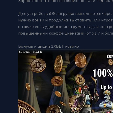
Характерно, что по состоянию на 2026 год ко
Для устройств iOS загрузка выполняется через 
нужно войти и продолжить ставить или играть
а также есть удобные инструменты для постро
повышенными коэффициентами (от x1,7 и боле
Бонусы и акции 1ХБЕТ казино