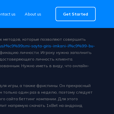
жение 1хБет APK с
ntact us
About us
Get Started
х методов, которые позволяют совершить
ty.us/r%c9%99smi-sayta-giris-imkani-il%c9%99-bu-
ификацию личности. Игроку нужно заполнить
удостоверяющего личность клиента.
ованным. Нужно иметь в виду, что онлайн-
для игры, а также фриспины. Он прекрасный
н только один раз в неделю, поэтому следует
го сайта беттинг компании. Для этого
олит напрямую скачать 1xBet на андроид