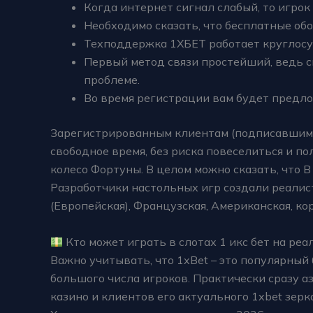
Когда интернет сигнал слабый, то игро
Необходимо сказать, что бесплатные об
Техподдержка 1ХБЕТ работает круглосут
Первый метод связи простейший, ведь с
проблеме.
Во время регистрации вам будет предло
Зарегистрированным клиентам (подписавшимс
свободное время, без риска повеселиться и п
колесо Фортуны. В целом можно сказать, что 
Разработчики настольных игр создали реалис
(Европейская), Французская, Американская, кор
Кто может играть в слотах 1 икс бет на ре
Важно учитывать, что 1xBet – это популярный
большого числа игроков. Практически сразу 
казино и клиентов его актуального 1xbet зер