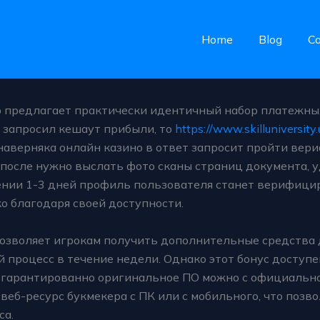
оид и iOS Установить прило
Home
Blog
Co
р предлагает практически идентичный набор платежны
 запросил кешаут прибыли, то
https://www.skilluniversi
аверняка онлайн казино в ответ запросит пройти вер
после нужно выслать фото сканы страниц документа, 
чении 1-3 дней профиль пользователя станет верифицир
о благодаря своей доступности.
позволяет игрокам получить дополнительные средства 
 процесс в течение недели. Однако этот бонус доступе
ь гарантированно оригинальное ПО можно с официально
веб-ресурс букмекера с ПК или с мобильного, что позв
са.