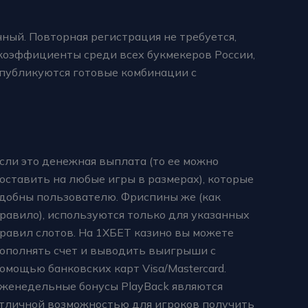
ичный. Повторная регистрация не требуется,
 коэффициенты среди всех букмекеров России,
 публикуются готовые комбинации с
сли это денежная выплата (то ее можно
оставить на любые игры в размерах), которые
добны пользователю. Фриспины же (как
равило), используются только для указанных
равил слотов. На 1ХБЕТ казино вы можете
ополнять счет и выводить выигрыши с
омощью банковских карт Visa/Mastercard.
женедельные бонусы PlayBack являются
тличной возможностью для игроков получить