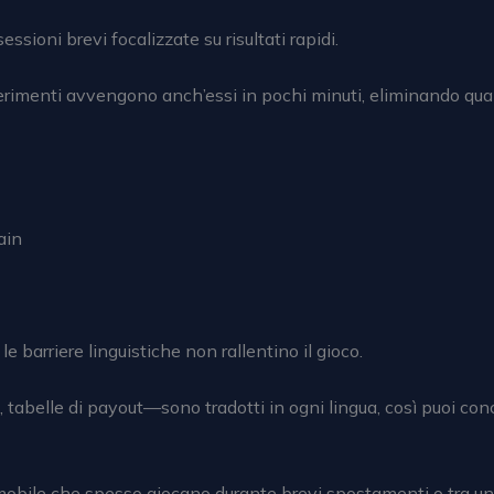
ssioni brevi focalizzate su risultati rapidi.
ferimenti avvengono anch’essi in pochi minuti, eliminando qual
ain
 barriere linguistiche non rallentino il gioco.
 tabelle di payout—sono tradotti in ogni lingua, così puoi conce
mobile che spesso giocano durante brevi spostamenti o tra un 