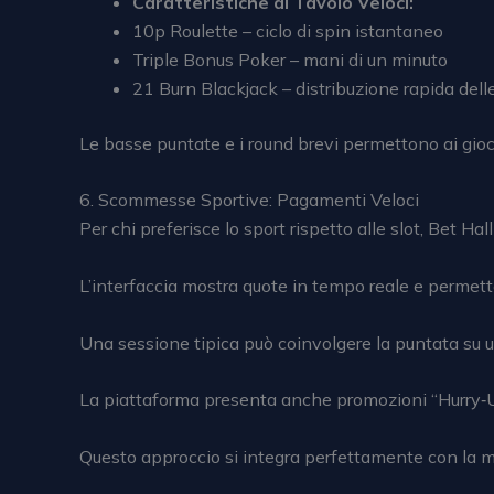
Caratteristiche di Tavolo Veloci:
10p Roulette – ciclo di spin istantaneo
Triple Bonus Poker – mani di un minuto
21 Burn Blackjack – distribuzione rapida dell
Le basse puntate e i round brevi permettono ai gioc
6. Scommesse Sportive: Pagamenti Veloci
Per chi preferisce lo sport rispetto alle slot, Bet H
L’interfaccia mostra quote in tempo reale e permet
Una sessione tipica può coinvolgere la puntata su una
La piattaforma presenta anche promozioni “Hurry‑Up
Questo approccio si integra perfettamente con la m