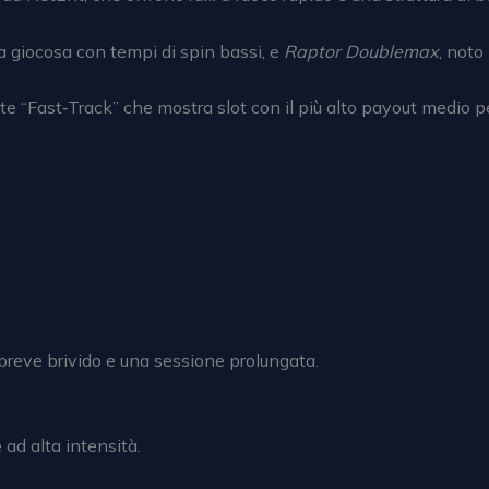
a giocosa con tempi di spin bassi, e
Raptor Doublemax
, noto
e “Fast‑Track” che mostra slot con il più alto payout medio p
n breve brivido e una sessione prolungata.
 ad alta intensità.