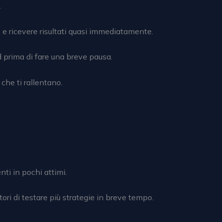
.
 e ricevere risultati quasi immediatamente.
 prima di fare una breve pausa.
che ti rallentano.
ti in pochi attimi.
ri di testare più strategie in breve tempo.