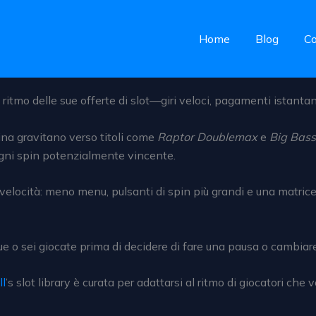
r il Giocatore Orientato al Mo
Home
Blog
Co
 ritmo delle sue offerte di slot—giri veloci, pagamenti istant
ina gravitano verso titoli come
Raptor Doublemax
e
Big Bas
o ogni spin potenzialmente vincente.
a velocità: meno menu, pulsanti di spin più grandi e una matric
ue o sei giocate prima di decidere di fare una pausa o cambiare
ll
’s slot library è curata per adattarsi al ritmo di giocatori ch