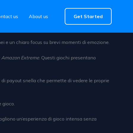
bile
ntact us
About us
Get Started
anei e un chiaro focus su brevi momenti di emozione.
s Amazon Extreme
. Questi giochi presentano
e di payout snella che permette di vedere le proprie
 gioco.
e vogliono un’esperienza di gioco intensa senza