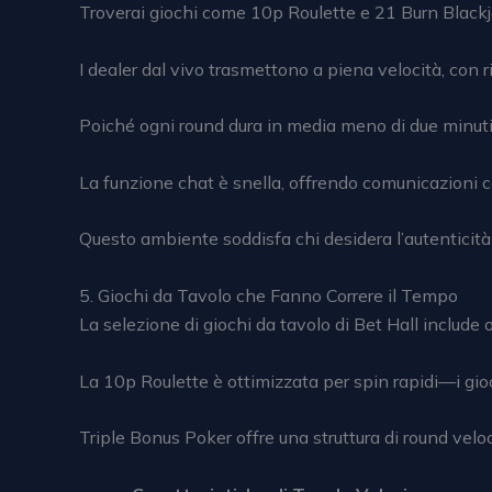
Troverai giochi come 10p Roulette e 21 Burn Blackj
I dealer dal vivo trasmettono a piena velocità, con 
Poiché ogni round dura in media meno di due minuti
La funzione chat è snella, offrendo comunicazioni co
Questo ambiente soddisfa chi desidera l’autenticità
5. Giochi da Tavolo che Fanno Correre il Tempo
La selezione di giochi da tavolo di Bet Hall include
La 10p Roulette è ottimizzata per spin rapidi—i gioc
Triple Bonus Poker offre una struttura di round velo