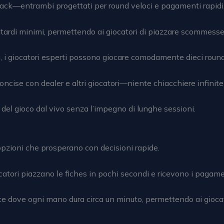
ack—entrambi progettati per round veloci e pagamenti rapidi
ritardi minimi, permettendo ai giocatori di piazzare scommesse
, i giocatori esperti possono giocare comodamente dieci round
ncise con dealer e altri giocatori—niente chiacchiere infinite 
 del gioco dal vivo senza l’impegno di lunghe sessioni.
 opzioni che prosperano con decisioni rapide.
atori piazzano le fiches in pochi secondi e ricevono i pagamen
ce dove ogni mano dura circa un minuto, permettendo ai giocato