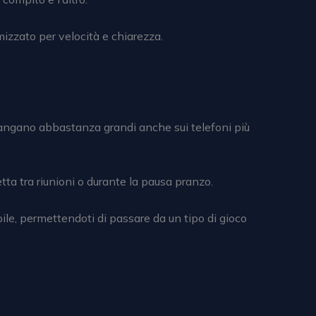
imizzato per velocità e chiarezza.
imangano abbastanza grandi anche sui telefoni più
tta tra riunioni o durante la pausa pranzo.
le, permettendoti di passare da un tipo di gioco