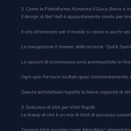
2. Come la Piattaforma Alimenta il Gioco Breve e I
Il design di Bet Hall è appositamente creato per bre
Il sito ottimizzato per il mobile si carica in pochi
La navigazione è lineare: dalla sezione “Quick Spins”
Le opzioni di scommessa sono preimpostate in livel
Ogni spin fornisce risultati quasi istantaneamente,
Questa architettura rispetta la breve capacità di a
3. Selezioni di Slot per Vinti Rapidi
La lineup di slot è un mix di titoli di successo consol
Troverai titoli popolari come
MexoMax!
, alimentato