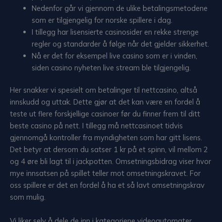
Nedenfor går vi gjennom de ulike betalingsmetodene
som er tilgjengelig for norske spillere i dag.
I tillegg har lisensierte casinosider en rekke strenge
regler og standarder å følge når det gjelder sikkerhet.
Nå er det for eksempel live casino som er i vinden,
siden casino nyheten live stream ble tilgjengelig.
Her snakker vi spesielt om betalinger til nettcasino, altså
innskudd og uttak. Dette gjør at det kan være en fordel å
teste ut flere forskjellige casinoer før du finner frem til ditt
beste casino på nett. I tillegg må nettcasinoet tidvis
gjennomgå kontroller fra myndigheten som har gitt lisens.
Det betyr at dersom du satser 1 kr på et spinn, vil mellom 2
og 4 øre bli lagt til i jackpotten. Omsetningsbidrag viser hvor
mye innsatsen på spillet teller mot omsetningskravet. For
oss spillere er det en fordel å ha et så lavt omsetningskrav
som mulig.
Vi liker selv å dele de inn i kategoriene videoautomater,