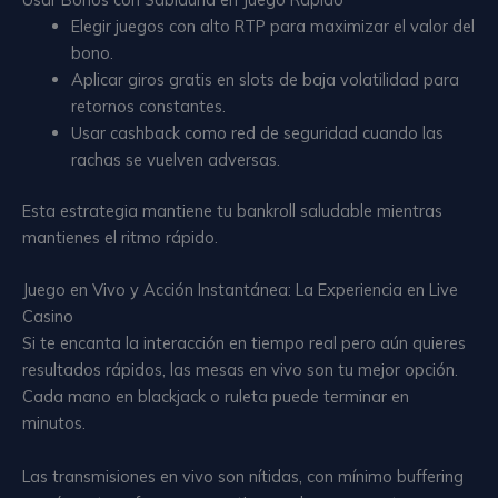
Elegir juegos con alto RTP para maximizar el valor del
bono.
Aplicar giros gratis en slots de baja volatilidad para
retornos constantes.
Usar cashback como red de seguridad cuando las
rachas se vuelven adversas.
Esta estrategia mantiene tu bankroll saludable mientras
mantienes el ritmo rápido.
Juego en Vivo y Acción Instantánea: La Experiencia en Live
Casino
Si te encanta la interacción en tiempo real pero aún quieres
resultados rápidos, las mesas en vivo son tu mejor opción.
Cada mano en blackjack o ruleta puede terminar en
minutos.
Las transmisiones en vivo son nítidas, con mínimo buffering