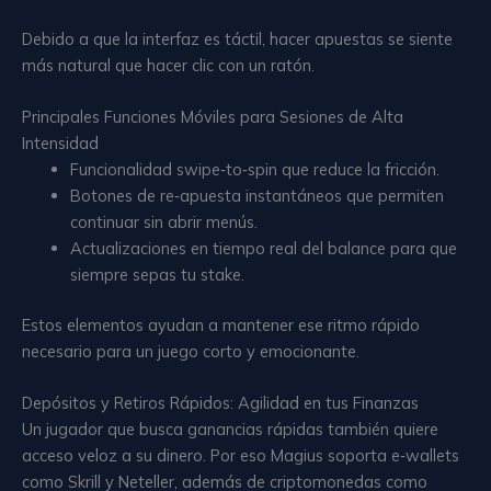
Debido a que la interfaz es táctil, hacer apuestas se siente
más natural que hacer clic con un ratón.
Principales Funciones Móviles para Sesiones de Alta
Intensidad
Funcionalidad swipe‑to‑spin que reduce la fricción.
Botones de re‑apuesta instantáneos que permiten
continuar sin abrir menús.
Actualizaciones en tiempo real del balance para que
siempre sepas tu stake.
Estos elementos ayudan a mantener ese ritmo rápido
necesario para un juego corto y emocionante.
Depósitos y Retiros Rápidos: Agilidad en tus Finanzas
Un jugador que busca ganancias rápidas también quiere
acceso veloz a su dinero. Por eso Magius soporta e‑wallets
como Skrill y Neteller, además de criptomonedas como