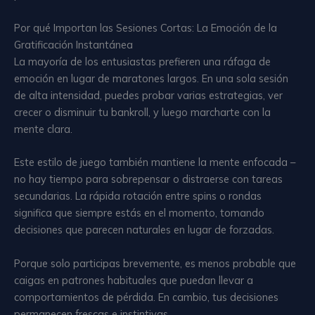
Por qué Importan las Sesiones Cortas: La Emoción de la
Gratificación Instantánea
La mayoría de los entusiastas prefieren una ráfaga de
emoción en lugar de maratones largos. En una sola sesión
de alta intensidad, puedes probar varias estrategias, ver
crecer o disminuir tu bankroll, y luego marcharte con la
mente clara.
Este estilo de juego también mantiene la mente enfocada –
no hay tiempo para sobrepensar o distraerse con tareas
secundarias. La rápida rotación entre spins o rondas
significa que siempre estás en el momento, tomando
decisiones que parecen naturales en lugar de forzadas.
Porque solo participas brevemente, es menos probable que
caigas en patrones habituales que puedan llevar a
comportamientos de pérdida. En cambio, tus decisiones
permanecen frescas e instintivas.