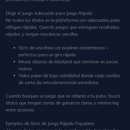
Elegir el Juego Adecuado para Juego Rápido
No todos los títulos en la plataforma son adecuados para
ráfagas rápidas. Querrás juegos que entreguen resultados
rápidos y tengan mecánicas sencillas.
Slots de una línea con paylines instantáneos –
perfectos para un giro rápido.
Mesas clásicas de blackjack que terminan en pocas
manos.
Video poker de baja volatilidad donde cada cambio
de carta da retroalimentación inmediata.
Cuando busques un juego que se adapte a tu pulso, busca
títulos que tengan zonas de ganancia claras y mínimo lag
entre acciones.
Ejemplos de Slots de Juego Rápido Populares