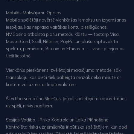
Mobilās Maksājumu Opcijas
Mobilie spēlētāji novērtē vienkāršas iemaksu un izņemšanas
iespējas, kas neprasa vairākas kontu pieslēgšanas.
NV Casino atbalsta plašu metožu klāstu — tostarp Visa,
MasterCard, Skrill, Neteller, PayPal un plašu kriptovalūtu
spektru, piemēram, Bitcoin un Ethereum — visas pieejamas
tieši lietotnē.
Vienkāršs pieskāriens izvēlētajai maksājuma metodei sāk
transakciju, kas bieži tiek pabeigta mazāk nekā minūtē ar
kartēm vai uzreiz ar kriptovalūtām.
Šī ērtība samazina šķēršļus, ļaujot spēlētājiem koncentrēties
uz spēli, nevis papīriem.
Sesijas Vadība – Riska Kontrole un Laika Plānošana
Kontrolēta riska uzņemšanās ir būtiska spēlētājiem, kuri dod