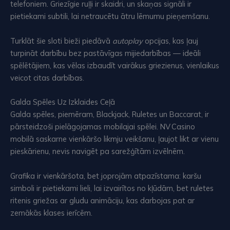
telefoniem. Griezīgie ruļļi ir skaidri, un skaņas signāli ir
pietiekami subtili, lai netraucētu ātru lēmumu pieņemšanu.
Turklāt šie sloti bieži piedāvā
autoplay
opcijas, kas ļauj
turpināt darbību bez pastāvīgas mijiedarbības — ideāli
spēlētājiem, kas vēlas izbaudīt vairākus griezienus, vienlaikus
veicot citas darbības.
Galda Spēles Uz Izklaides Ceļā
Galda spēles, piemēram, Blackjack, Ruletes un Baccarat, ir
pārsteidzoši pielāgojamas mobilajai spēlei. NV Casino
mobilā saskarne vienkāršo likmju veikšanu, ļaujot likt ar vienu
pieskārienu, nevis navigēt pa sarežģītām izvēlnēm.
Grafika ir vienkāršota, bet joprojām atpazīstama: karšu
simboli ir pietiekami lieli, lai izvairītos no kļūdām, bet ruletes
ritenis griežas ar gludu animāciju, kas darbojas pat ar
zemākās klases ierīcēm.