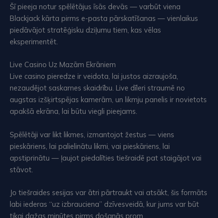
Šī pieeja notur spēlētājus īsās devās — varbūt viena
Blackjack kārta pirms e-pasta pārskatīšanas — vienlaikus
piedāvājot stratēģisku dziļumu tiem, kas vēlas
eksperimentēt.
Live Casino Uz Mazām Ekrāniem
Live casino pieredze ir veidota, lai justos aizraujoša,
nezaudējot saskarnes skaidrību. Live dīleri straumē no
augstas izšķirtspējas kamerām, un likmju panelis ir novietots
apakšā ekrāna, lai būtu viegli pieejams.
Spēlētāji var likt likmes, izmantojot žestus — viens
pieskāriens, lai palielinātu likmi, vai pieskāriens, lai
apstiprinātu — ļaujot piedalīties tiešraidē pat staigājot vai
stāvot.
Jo tiešraides sesijas var ātri pārtraukt vai atsākt, šis formāts
labi iederas “uz izbrauciena” dzīvesveidā, kur jums var būt
tikai dažas minūtes pirms došanās prom.