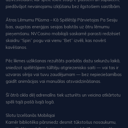
piedāvājot nevainojamu izkļūšanu bez ilgstošiem saistībām.
Ātras Lēmumu Plūsma – Kā Spēlētāji Pārvietojas Pa Sesiju
Īsas, augstas enerģijas sesijas balstās uz ātru lēmumu
pieņemšanu. NV Casino mobilajā saskarnē parasti redzēsiet
skaidru “Spin” pogu vai vienu “Bet” izvēli, kas novērš
kavēšanos.
Pēc likmes uzlikšanas rezultāts parādās dažu sekunžu laikā,
sniedzot spēlētājiem tūlītēju atgriezenisko saiti — vai tas ir
uzvaras sērija vai tuvu zaudējumam — bez nepieciešamības
gaidīt animācijas vai manuālas atsvaidzināšanas.
Šī ātrā cikla dēļ adrenalīns tiek uzturēts un veicina atkārtotu
spēli tajā pašā īsajā logā.
Slotu Izcelšanās Mobilajai
Kamēr bibliotēka pārsniedz desmit tūkstošus nosaukumu,