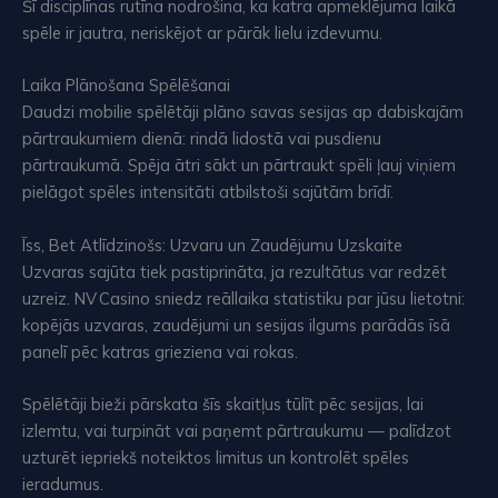
Šī disciplīnas rutīna nodrošina, ka katra apmeklējuma laikā
spēle ir jautra, neriskējot ar pārāk lielu izdevumu.
Laika Plānošana Spēlēšanai
Daudzi mobilie spēlētāji plāno savas sesijas ap dabiskajām
pārtraukumiem dienā: rindā lidostā vai pusdienu
pārtraukumā. Spēja ātri sākt un pārtraukt spēli ļauj viņiem
pielāgot spēles intensitāti atbilstoši sajūtām brīdī.
Īss, Bet Atlīdzinošs: Uzvaru un Zaudējumu Uzskaite
Uzvaras sajūta tiek pastiprināta, ja rezultātus var redzēt
uzreiz. NV Casino sniedz reāllaika statistiku par jūsu lietotni:
kopējās uzvaras, zaudējumi un sesijas ilgums parādās īsā
panelī pēc katras grieziena vai rokas.
Spēlētāji bieži pārskata šīs skaitļus tūlīt pēc sesijas, lai
izlemtu, vai turpināt vai paņemt pārtraukumu — palīdzot
uzturēt iepriekš noteiktos limitus un kontrolēt spēles
ieradumus.