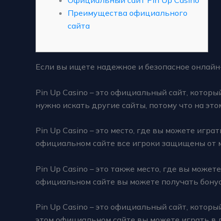
Официальный сайт Pin Up Casino
Преимущества официального
сайта
Если вы ищете надежное и безопасное онлайн-
Pin Up Casino – это официальный сайт, которы
нужно искать другие сайты, потому что на эт
Pin Up Casino – это место, где вы можете игра
официальном сайте все игроки защищены от 
Pin Up Casino – это также место, где вы може
официальном сайте вы можете получать бонус
Pin Up Casino – это официальный сайт, которы
этом официальном сайте вы можете играть в л