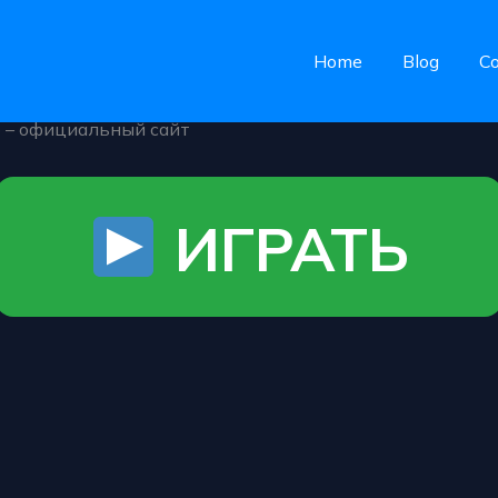
Home
Blog
Co
no – официальный сайт
ИГРАТЬ