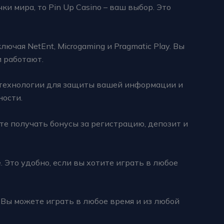
и мира, то Pin Up Casino – ваш выбор. Это
ючая NetEnt, Microgaming и Pragmatic Play. Вы
и работают.
е технологии для защиты вашей информации и
ности.
те получать бонусы за регистрацию, депозит и
 Это удобно, если вы хотите играть в любое
. Вы можете играть в любое время и из любой