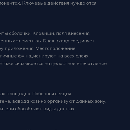
мпонентах. Ключевые действия нуждаются
ты оболочки. Клавиши, поля внесения,
енных элементов. Блок входа соединяет
уру приложения. Местоположение
огичные функционируют на всех слоях
таже сказывается на целостное впечатление.
ля площадок. Побочная секция
еме. вавада казино организуют данных зону.
лители обособляют виды данных.