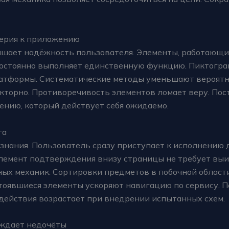
верия к приложению
шает надёжность пользователя. Элементы, работающие
остоянно выполняет единственную функцию. Пиктограм
латформы. Систематические методы уменьшают вероятн
торно. Противоречивость элементов ломает веру. Пос
ению, который действует себя ожидаемо.
га
нания. Пользователь сразу приступает к исполнению д
емент подтверждения внизу страницы не требует выис
ных механик. Сортировки предметов в побочной облас
тоявшиеся элементы ускоряют навигацию по сервису. По
действия возрастает при внедрении испытанных схем.
ождает недочёты