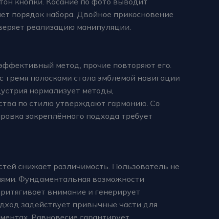
н кнопки. Касание по фото выводит
ет порядок набора. Двойное прикосновение
веряет реализацию манипуляции.
эффективный метод, прочие повторяют его.
с тремя полосками стала эмблемой навигации
устрия нормализует методы,
ства по стилю утверждают гармонию. Со
ровка закреплённого подхода требует
тей снижает различимость. Пользователь не
лями. Фундаментальная возможности
ритягивает внимание и генерирует
дход задействует привычные части для
ментах. Равновесие гарантирует