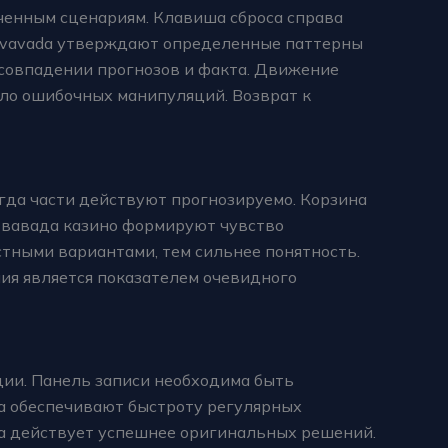
ченным сценариям. Клавиша сброса справа
. vavada утверждают определенные паттерны
есовпадении прогнозов и факта. Движение
сло ошибочных манипуляций. Возврат к
гда части действуют прогнозируемо. Корзина
. вавада казино формируют чувство
стными вариантами, тем сильнее понятность.
ия является показателем очевидного
ии. Панель записи необходима быть
а обеспечивают быстроту регулярных
а действует успешнее оригинальных решений.