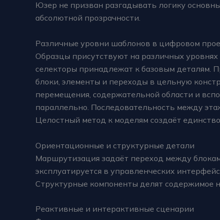
Юзер не призван разгадывать логику основн
абсолютной прозрачности.
Различные уровни шаблонов в цифровом про
Образцы присутствуют на различных уровнях 
селекторы принадлежат к базовым деталям. 
блоки, элементы и переходы в цельную конс
перемещения, содержательной области и вспо
параллельно. Последовательность между этаж
Целостный метод к моделям создаёт единство
Ориентационные и структурные детали
Маршрутизация задаёт переход между блоками
эксплуатируется в управленческих интерфейс
Структурные компоненты делят содержимое на
Реактивные и интерактивные сценарии