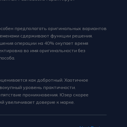
особен предполагать оригинальных вариантов
временами сдерживают функции решения.
шения операции на 40% окупает время
ектировка во имя оригинальности без
особа.
ценивается как добротный. Хаотичное
вокупный уровень практичности.
пятствие проникновения. Юзер скорее
й увеличивает доверие к марке.