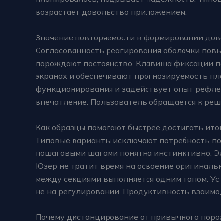
возрастает довольство приложением.
Значение повторяемости в формировании до
Согласованность реагирования оболочки повы
порождают постоянство. Клавиша фиксации п
экранах и обеспечивают прогнозируемость п
функционирования и задействует опыт рефлек
впечатление. Пользователь обращается к реш
Как образцы помогают быстрее достигать ито
Типовые варианты исключают потребность поз
пошаговыми шагами понятна инстинктивно. Эл
Юзер не тратит время на освоение оригиналь
между секциями выполняется одним тапом. Ус
не на регулировании. Продуктивность взаимо
Почему дистанцирование от привычного пор