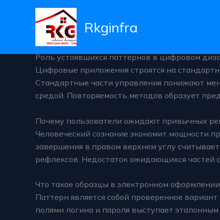
Роль устоявшихся пат
Skip
to
Rkginfra
By
admin
/
April 14, 2026
content
Роль устоявшихся паттернов в цифровом диз
Цифровые приложения строятся на стандартны
Стандартные части управления понижают ме
средой. Повторяемость методов образует пре
Почему пользователи ожидают привычных ре
Человеческий сознание экономит мощности пр
завершения в правом верхнем углу считываетс
рефлексов. Недостаток ожидающихся частей с
Что такое образцы в электронном оформлении
Паттерн является собой проверенное вариант 
полями логина и пароля выступает эталонным