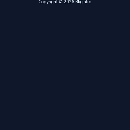
Copyright © 2026 Rkginfra