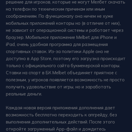
решение для игроков, которые не могут Мелбет скачать
на телефон по техническим причинам или иным
соображениям. По функционалу она ничем не хуже
мобильных приложений конторы но (в отличие от них),
не зависит от операционной системы и работает через
браузер. Мобильное приложение Melbet для iPhone и
iPad, очень удобная программа для размещения
спортивных ставок. Из-за политики Apple оно не
доступно в App Store, поэтому его загрузка происходит
только с официального сайта букмекерской конторы.
Ставки на спорт в БК Melbet объединяет приятное с
полезным, у игроков появляется возможность не просто
получить удовольствие от игры, но и заработать
реальные деньги.
Каждая новая версия приложения дополнения дает
возможность бесплатно переходить к апгрейду, без
выполнения дополнительных действий. После этого
откройте загруженный App-файл и дождитесь