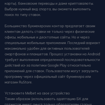
карты), банковские переводы и даже криптовалюты.
Выбрав нужный вид спорта, вы сможете выполнить
поиск по типу ставок.
Большинство букмекерских контор предлагает своим
клиентам делать ставки не только через физические
офисы, мобильные и десктопные сайты. Но и через
специальные мобильные приложения. Последний вариант
максимально удобен для активных пользователей
смартфонов и планшетов. Процесс установки на Android
требует выполнения определенной последовательности
действий из-за политики Google Play относительно
приложений для ставок. Пользователи могут загрузить
программу через официальный сайт букмекера или
магазин RuStore.
Установите Melbet на свое устройство
Таким образом (использовать адаптацию БК для
гаджетов имеет смысл только обладателям старых