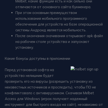
Melbet, какие функции есть и как сильно они
отличаются от основного сайта букмекера.
При этом основным преимуществом
использования мобильного программного
обеспечения для устройств на базе операционной
системы Андроид является мобильность.
После окончания скачивания открывают apk файл
на рабочем столе устройства и запускают
установку.
Какие бонусы доступны в приложении
Перед установкой софта на
устройство нелишним будет
проверить его на вирусы (разрешить установку из
неизвестных источников и проследить), чтобы ПО не
конфликтовало с антивирусником. Скачивая Melbet
Access для Windows (игрок получает надежный
инструмент для быстрого входа на сайт), независимо от