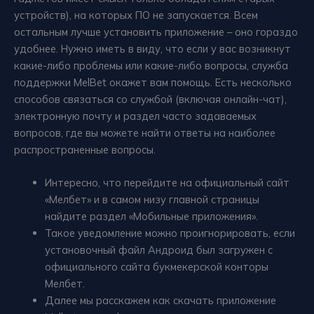
устройств), на которых ПО не запускается. Всем
остальным лучше установить приложение – оно гораздо
удобнее. Нужно иметь в виду, что если у вас возникнут
какие-либо проблемы или какие-либо вопросы, служба
поддержки MelBet окажет вам помощь. Есть несколько
способов связаться со службой (включая онлайн-чат),
электронную почту и раздел часто задаваемых
вопросов, где вы можете найти ответы на наиболее
распространенные вопросы.
Интересно, что перейдите на официальный сайт
«Мелбет» и в самом низу главной страницы
найдите раздел «Мобильные приложения».
Такое уведомление можно проигнорировать, если
установочный файл Андроид был загружен с
официального сайта букмекерской конторы
Мелбет.
Далее мы расскажем как скачать приложение