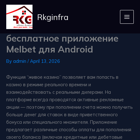
Скачать Мелбет на
Skip
to
Андроид с официального
Rkginfra
content
сайта на телефон
бесплатное приложение
Melbet для Android
By
admin
/
April 13, 2026
Функция “живое казино” позволяет вам попасть в
казино в режиме реального времени и
взаимодействовать с реальными дилерами. На
платформе всегда проводятся активные рекламные
акции — поэтому при пополнении счета можно получить
больше денег для ставок в виде приветственного
бонуса или специального множителя. Приложение
предлагает различные способы оплаты для пополнения
своего баланса (включая кредитные или дебетовые