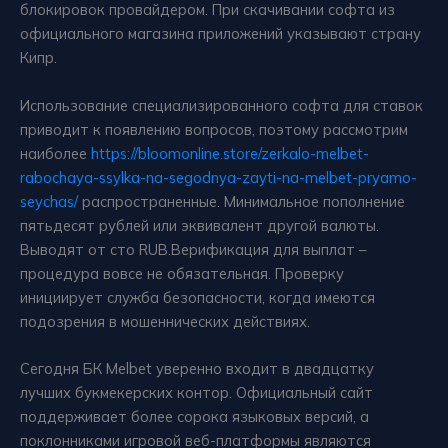
блокировок провайдером. При скачивании софта из
официального магазина приложений указывают страну
Кипр.
Использование специализированного софта для ставок
приводит к появлению вопросов, поэтому рассмотрим
наиболее
https://bloomonline.store/zerkalo-melbet-
rabochaya-ssylka-na-segodnya-zayti-na-melbet-pryamo-
seychas/
распространенные. Минимальное пополнение
пятьдесят рублей или эквивалент другой валюты.
Выводят от сто RUB.Верификация для выплат –
процедура вовсе не обязательная. Проверку
инициирует служба безопасности, когда имеются
подозрения в мошеннических действиях.
Сегодня БК Melbet уверенно входит в двадцатку
лучших букмекерских контор. Официальный сайт
поддерживает более сорока языковых версий, а
поклонниками игровой веб-платформы являются