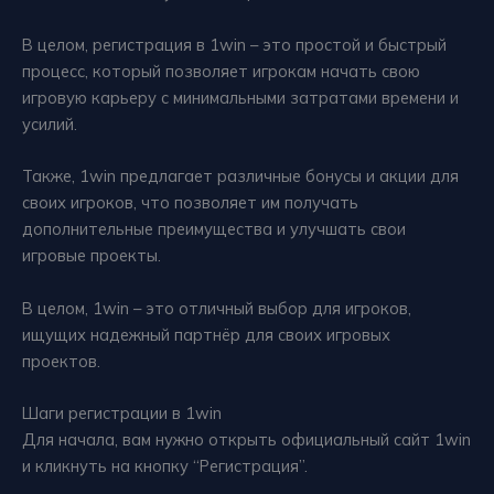
В целом, регистрация в 1win – это простой и быстрый
процесс, который позволяет игрокам начать свою
игровую карьеру с минимальными затратами времени и
усилий.
Также, 1win предлагает различные бонусы и акции для
своих игроков, что позволяет им получать
дополнительные преимущества и улучшать свои
игровые проекты.
В целом, 1win – это отличный выбор для игроков,
ищущих надежный партнёр для своих игровых
проектов.
Шаги регистрации в 1win
Для начала, вам нужно открыть официальный сайт 1win
и кликнуть на кнопку “Регистрация”.