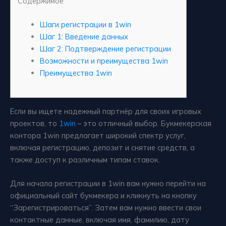
Содержимое
Шаги регистрации в 1win
Шаг 1: Введение данных
Шаг 2: Подтверждение регистрации
Возможности и преимущества 1win
Преимущества 1win
Если вы ищете надежный партнёр для своих игровых
проектов, то
1win
– это отличный выбор. Букмекерская
контора 1win предлагает широкий спектр услуг,
включая регистрацию, депозит и снятие средств, а
также доступ к различным типам ставок.
Для начала регистрации в 1win вам нужно перейти на
официальный сайт букмекера и кликнуть на кнопку
“Зарегистрироваться”. Затем вам нужно ввести свои
контактные данные, включая имя, фамилию, дату