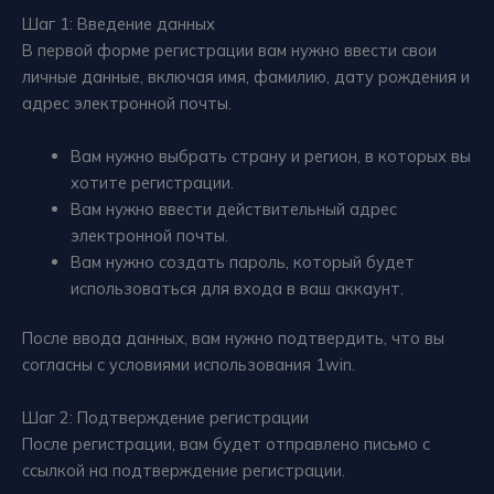
Шаг 1: Введение данных
В первой форме регистрации вам нужно ввести свои
личные данные, включая имя, фамилию, дату рождения и
адрес электронной почты.
Вам нужно выбрать страну и регион, в которых вы
хотите регистрации.
Вам нужно ввести действительный адрес
электронной почты.
Вам нужно создать пароль, который будет
использоваться для входа в ваш аккаунт.
После ввода данных, вам нужно подтвердить, что вы
согласны с условиями использования 1win.
Шаг 2: Подтверждение регистрации
После регистрации, вам будет отправлено письмо с
ссылкой на подтверждение регистрации.