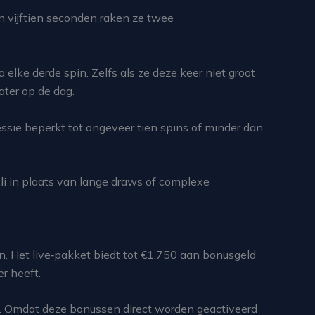
n vijftien seconden raken ze twee
lke derde spin. Zelfs als ze deze keer niet groot
ter op de dag.
essie beperkt tot ongeveer tien spins of minder dan
li in plaats van lange draws of complexe
en. Het live‑pakket biedt tot €1.750 aan bonusgeld
r heeft.
ek. Omdat deze bonussen direct worden geactiveerd