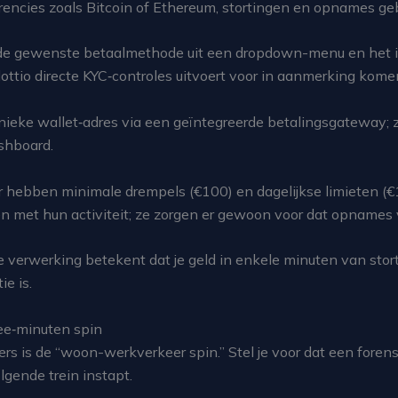
rencies zoals Bitcoin of Ethereum, stortingen en opnames geb
n de gewenste betaalmethode uit een dropdown-menu en het 
Slottio directe KYC‑controles uitvoert voor in aanmerking kom
 unieke wallet‑adres via een geïntegreerde betalingsgateway; 
shboard.
 hebben minimale drempels (€100) en dagelijkse limieten (€
den met hun activiteit; ze zorgen er gewoon voor dat opnames
 verwerking betekent dat je geld in enkele minuten van stort
e is.
e‑minuten spin
 is de “woon-werkverkeer spin.” Stel je voor dat een forens z
lgende trein instapt.