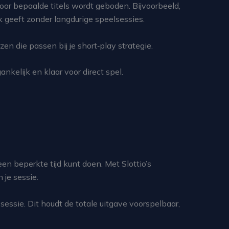
door bepaalde titels wordt geboden. Bijvoorbeeld,
 geeft zonder langdurige speelsessies.
en die passen bij je short‑play strategie.
nkelijk en klaar voor direct spel.
en beperkte tijd kunt doen. Met Slottio’s
je sessie.
sessie. Dit houdt de totale uitgave voorspelbaar,