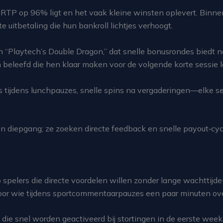
e RTP op 96% ligt en het vaak kleine winsten oplevert. Binne
uitbetaling die hun bankroll lichtjes verhoogt.
laytech’s Double Dragon,” dat snelle bonusrondes biedt na e
eleefd die hen klaar maken voor de volgende korte sessie la
ts tijdens lunchpauzes, snelle spins na vergaderingen—elke s
en diepgang; ze zoeken directe feedback en snelle payout‑cyc
p spelers die directe voordelen willen zonder lange wachttijd
oor wie tijdens sportcommentaarpauzes een paar minuten ove
s die snel worden geactiveerd bij stortingen in de eerste we