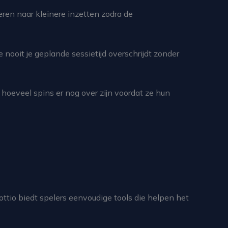
eren naar kleinere inzetten zodra de
nooit je geplande sessietijd overschrijdt zonder
hoeveel spins er nog over zijn voordat ze hun
lottio biedt spelers eenvoudige tools die helpen het