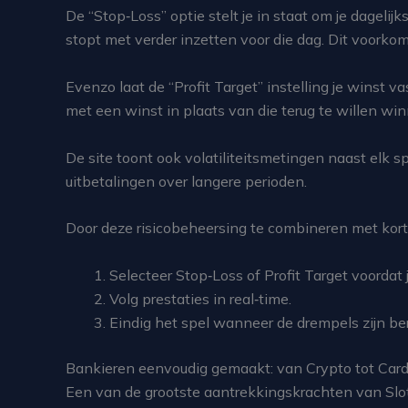
De “Stop‑Loss” optie stelt je in staat om je dage
stopt met verder inzetten voor die dag. Dit voorko
Evenzo laat de “Profit Target” instelling je winst
met een winst in plaats van die terug te willen wi
De site toont ook volatiliteitsmetingen naast elk sp
uitbetalingen over langere perioden.
Door deze risicobeheersing te combineren met korte 
Selecteer Stop‑Loss of Profit Target voordat j
Volg prestaties in real‑time.
Eindig het spel wanneer de drempels zijn ber
Bankieren eenvoudig gemaakt: van Crypto tot Car
Een van de grootste aantrekkingskrachten van Slott