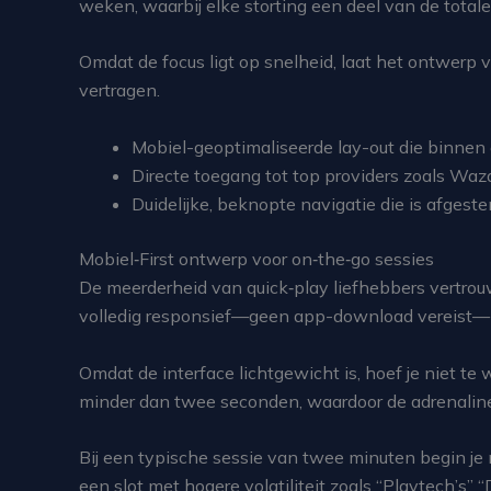
weken, waarbij elke storting een deel van de total
Omdat de focus ligt op snelheid, laat het ontwerp 
vertragen.
Mobiel-geoptimaliseerde lay-out die binnen
Directe toegang tot top providers zoals Wa
Duidelijke, beknopte navigatie die is afgest
Mobiel‑First ontwerp voor on‑the‑go sessies
De meerderheid van quick‑play liefhebbers vertrou
volledig responsief—geen app-download vereist—zo
Omdat de interface lichtgewicht is, hoef je niet te 
minder dan twee seconden, waardoor de adrenaline 
Bij een typische sessie van twee minuten begin je m
een slot met hogere volatiliteit zoals “Playtech’s”