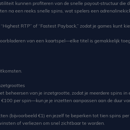
tiliteit kunnen profiteren van de snelle payout‑structuur die 
en na een reeks snelle spins, wat spelers een adrenalinekick
p “Highest RTP” of “Fastest Payback,” zodat je games kunt kiez
oorbladeren van een kaartspel—elke titel is gemakkelijk toega
uitkomsten.
nzetgroottes
et beheersen van je inzetgrootte, zodat je meerdere spins in e
€100 per spin—kun je je inzetten aanpassen aan de duur van 
en (bijvoorbeeld €1) en jezelf te beperken tot tien spins per 
e winsten of verliezen om snel zichtbaar te worden.