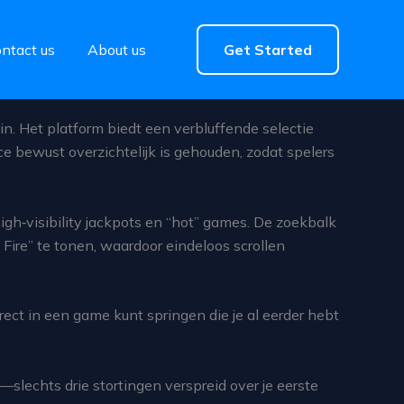
ten
ntact us
About us
Get Started
in. Het platform biedt een verbluffende selectie
e bewust overzichtelijk is gehouden, zodat spelers
igh‑visibility jackpots en “hot” games. De zoekbalk
 Fire” te tonen, waardoor eindeloos scrollen
rect in een game kunt springen die je al eerder hebt
slechts drie stortingen verspreid over je eerste