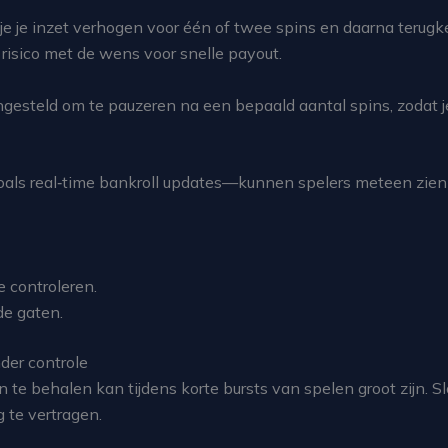
 je je inzet verhogen voor één of twee spins en daarna terugk
risico met de wens voor snelle payout.
gesteld om te pauzeren na een bepaald aantal spins, zodat je 
oals real‑time bankroll updates—kunnen spelers meteen zien 
e controleren.
de gaten.
der controle
n te behalen kan tijdens korte bursts van spelen groot zijn. S
 te vertragen.