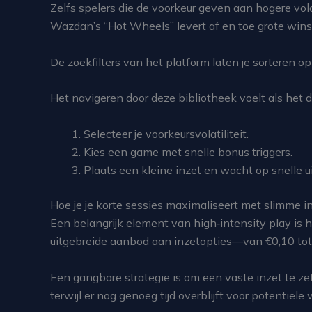
Zelfs spelers die de voorkeur geven aan hogere vola
Wazdan’s “Hot Wheels” levert af en toe grote winst
De zoekfilters van het platform laten je sorteren o
Het navigeren door deze bibliotheek voelt als het d
Selecteer je voorkeursvolatiliteit.
Kies een game met snelle bonus triggers.
Plaats een kleine inzet en wacht op snelle 
Hoe je je korte sessies maximaliseert met slimme i
Een belangrijk element van high‑intensity play is h
uitgebreide aanbod aan inzetopties—van €0,10 tot 
Een gangbare strategie is om een vaste inzet te zett
terwijl er nog genoeg tijd overblijft voor potentiël