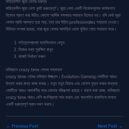
দায়িত্বশীল জুয়া খেলার গুরুত্ব
দায়িত্বশীল জুয়া খেলা খুবই গুরুত্বপূর্ণ। জুয়া খেলা একটি বিনোদনমূলক কার্যকলাপ
হিসেবে গ্রহণ করা উচিত, কোনো আর্থিক সমস্যার সমাধান হিসেবে নয়। যদি কেউ জুয়া
খেলার প্রতি আসক্ত হয়ে পড়ে, তবে তার উচিত profesionales সহায়তা নেওয়া।
বিভিন্ন সংস্থা রয়েছে, যারা জুয়া খেলার আসক্তি থেকে মুক্তি পেতে সহায়তা করে।
লাইসেন্সপ্রাপ্ত ক্যাসিনোতে খেলুন
নিজের তথ্য সুরক্ষিত রাখুন
বাজেট নির্ধারণ করুন
ভবিষ্যতে crazy time গেমের সম্ভাবনা
crazy time গেমের ভবিষ্যৎ উজ্জ্বল। Evolution Gaming গেমটিকে আরও
উন্নত করার জন্য কাজ করছে। নতুন নতুন ফিচার এবং বোনাস যুক্ত করার মাধ্যমে
গেমটিকে আরও আকর্ষণীয় করে তোলার পরিকল্পনা রয়েছে। ধারণা করা হচ্ছে, ভবিষ্যতে
crazy time আরও বেশি জনপ্রিয়তা লাভ করবে এবং অনলাইন ক্যাসিনো জগতে
একটি গুরুত্বপূর্ণ স্থান দখল করবে।
←
Previous Post
Next Post
→