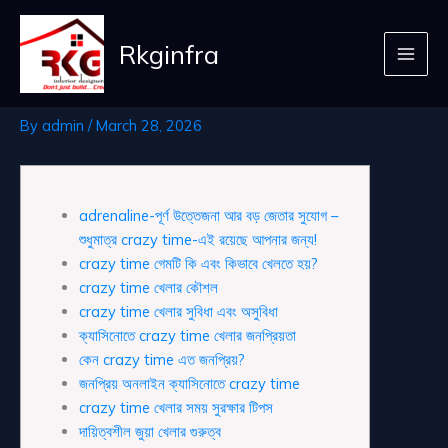
adrenaline-পূর্ণ উত্তেজনা আর বড়
Skip
to
জেতার সুযোগ – শুধুমাত্র crazy time-
Rkginfra
content
এই রয়েছে আপনার জন্য!
By
admin
/
March 28, 2026
adrenaline-পূর্ণ উত্তেজনা আর বড় জেতার সুযোগ –
শুধুমাত্র crazy time-এই রয়েছে আপনার জন্য!
crazy time গেমটি কি এবং কিভাবে খেলতে হয়?
crazy time খেলার কৌশল
crazy time খেলার সুবিধা এবং অসুবিধা
ক্যাসিনোতে crazy time খেলার জনপ্রিয়তা
কেন crazy time এত জনপ্রিয়?
জনপ্রিয় অনলাইন ক্যাসিনোতে crazy time
crazy time খেলার সময় সুরক্ষার টিপস
দায়িত্বশীল জুয়া খেলার গুরুত্ব