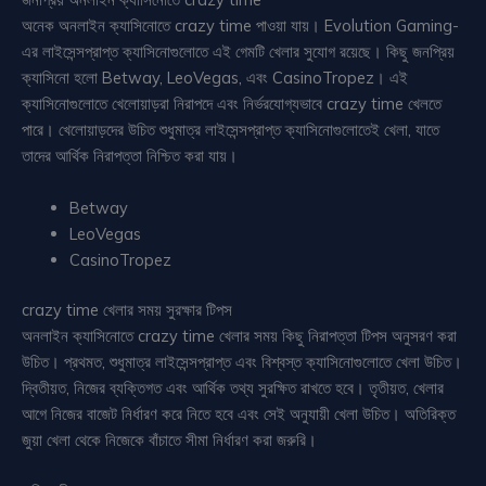
অনেক অনলাইন ক্যাসিনোতে crazy time পাওয়া যায়। Evolution Gaming-
এর লাইসেন্সপ্রাপ্ত ক্যাসিনোগুলোতে এই গেমটি খেলার সুযোগ রয়েছে। কিছু জনপ্রিয়
ক্যাসিনো হলো Betway, LeoVegas, এবং CasinoTropez। এই
ক্যাসিনোগুলোতে খেলোয়াড়রা নিরাপদে এবং নির্ভরযোগ্যভাবে crazy time খেলতে
পারে। খেলোয়াড়দের উচিত শুধুমাত্র লাইসেন্সপ্রাপ্ত ক্যাসিনোগুলোতেই খেলা, যাতে
তাদের আর্থিক নিরাপত্তা নিশ্চিত করা যায়।
Betway
LeoVegas
CasinoTropez
crazy time খেলার সময় সুরক্ষার টিপস
অনলাইন ক্যাসিনোতে crazy time খেলার সময় কিছু নিরাপত্তা টিপস অনুসরণ করা
উচিত। প্রথমত, শুধুমাত্র লাইসেন্সপ্রাপ্ত এবং বিশ্বস্ত ক্যাসিনোগুলোতে খেলা উচিত।
দ্বিতীয়ত, নিজের ব্যক্তিগত এবং আর্থিক তথ্য সুরক্ষিত রাখতে হবে। তৃতীয়ত, খেলার
আগে নিজের বাজেট নির্ধারণ করে নিতে হবে এবং সেই অনুযায়ী খেলা উচিত। অতিরিক্ত
জুয়া খেলা থেকে নিজেকে বাঁচাতে সীমা নির্ধারণ করা জরুরি।