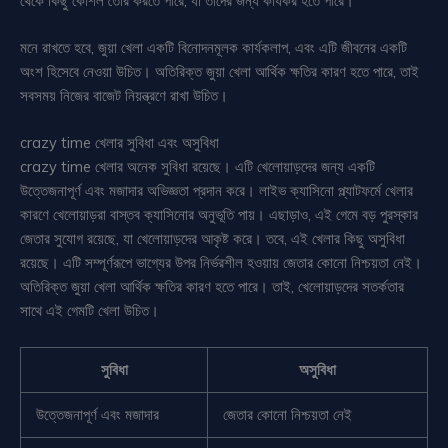
থেকে কিছু কৌশল তৈরি করতে পারে, যা তাদের জন্য কার্যকর হতে পারে।
মনে রাখতে হবে, জুয়া খেলা একটি বিনোদনমূলক কার্যকলাপ, এবং এটি জীবনের একটি
অংশ হিসেবে নেওয়া উচিত। অতিরিক্ত জুয়া খেলা আর্থিক ক্ষতির কারণ হতে পারে, তাই
সবসময় নিজের বাজেট নিয়ন্ত্রণে রাখা উচিত।
crazy time খেলার সুবিধা এবং অসুবিধা
crazy time খেলার অনেক সুবিধা রয়েছে। এটি খেলোয়াড়দের জন্য একটি
উত্তেজনাপূর্ণ এবং মজাদার অভিজ্ঞতা প্রদান করে। লাইভ ক্যাসিনো প্ল্যাটফর্মে খেলার
কারণে খেলোয়াড়রা বাস্তব ক্যাসিনোর অনুভূতি পায়। এছাড়াও, এই গেমে বড় পুরস্কার
জেতার সুযোগ রয়েছে, যা খেলোয়াড়দের আকৃষ্ট করে। তবে, এই খেলার কিছু অসুবিধা
রয়েছে। এটি সম্পূর্ণরূপে ভাগ্যের উপর নির্ভরশীল হওয়ায় জেতার কোনো নিশ্চয়তা নেই।
অতিরিক্ত জুয়া খেলা আর্থিক ক্ষতির কারণ হতে পারে। তাই, খেলোয়াড়দের সতর্কতার
সাথে এই গেমটি খেলা উচিত।
সুবিধা
অসুবিধা
উত্তেজনাপূর্ণ এবং মজাদার
জেতার কোনো নিশ্চয়তা নেই