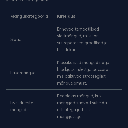
Mängukategooria
Kirjeldus
Erinevad temaatilised
slotimängud, millel on
Slotid
suurepärased graafikad ja
heliefektid.
Klassikalised mängud nagu
blackjack, rulett ja baccarat,
Lauamängud
mis pakuvad strateegilist
mänguelamust.
Reaalajas mängud, kus
Live-diilerite
mängijad saavad suhelda
mängud
diileritega ja teiste
mängijatega.