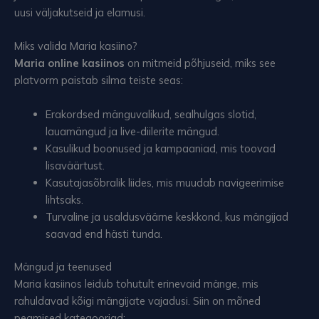
uusi väljakutseid ja elamusi.
Miks valida Maria kasiino?
Maria online kasiinos
on mitmeid põhjuseid, miks see
platvorm paistab silma teiste seas:
Erakordsed mänguvalikud, sealhulgas slotid,
lauamängud ja live-diilerite mängud.
Kasulikud boonused ja kampaaniad, mis toovad
lisaväärtust.
Kasutajasõbralik liides, mis muudab navigeerimise
lihtsaks.
Turvaline ja usaldusväärne keskkond, kus mängijad
saavad end hästi tunda.
Mängud ja teenused
Maria kasiinos leidub tohutult erinevaid mänge, mis
rahuldavad kõigi mängijate vajadusi. Siin on mõned
peamised kategooriad: