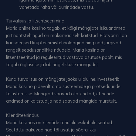
vahetada raha või auhindade vastu.
Turvalisus ja litsentseerimine
Maria online kasiino tagab, et kõigi mängijate isikuandmed
ja finantstehingud on maksimaalselt kaitstud. Platvormil on
kaasaegsed krüpteerimistehnoloogiad ning nad järgivad
rangelt seadusandlikke nõudeid. Maria kasiino on
litsentseeritud ja reguleeritud vastava asutuse poolt, mis
tagab õiglasuse ja läbinägelikkuse mängudes.
Kuna turvalisus on mängijate jaoks ülioluline, investeerib
Maria kasiino pidevalt oma süsteemide ja protseduuride
täiustamisse. Mängijad saavad olla kindlad, et nende
andmed on kaitstud ja nad saavad mängida muretult.
Klienditeenindus
Maria kasiinos on klientide rahulolu esikohale seatud.
Seetõttu pakuvad nad tõhusat ja sõbralikku