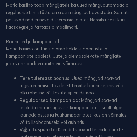
Maria kasiino toob mängijatele ka uued mänguautomaadid
regulaarselt, mistõttu on alati midagi uut avastada. Samuti
pakuvad nad erinevaid teemasid, alates klassikalisest kuni
kaasaegse ja fantaasia maailmani.
Boonused ja kampaaniad
Maria kasiino on tuntud oma heldete boonuste ja
kampaaniate poolest. Uute ja olemasolevate mängijate
jaoks on saadaval mitmeid võimalusi:
Tere tulemast boonus:
Uued mängijad saavad
registreerimisel tavaliselt tervitusboonuse, mis võib
olla rahaline või tasuta spinnide näol.
Regulaarsed kampaaniad:
Mängijad saavad
osaleda mitmesugustes kampaaniates, sealhulgas
iganädalastes ja kuukampaaniates, kus on võimalus
võita lisaboonuseid või auhindu.
V忠ustuspunkte:
Kliendid saavad teenida punkte
igal mänguturniiril osaledes, mis võivad hiljem