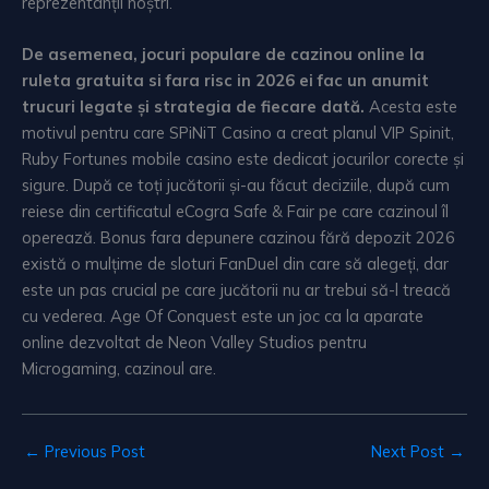
reprezentanții noștri.
De asemenea, jocuri populare de cazinou online la
ruleta gratuita si fara risc in 2026 ei fac un anumit
trucuri legate și strategia de fiecare dată.
Acesta este
motivul pentru care SPiNiT Casino a creat planul VIP Spinit,
Ruby Fortunes mobile casino este dedicat jocurilor corecte și
sigure. După ce toți jucătorii și-au făcut deciziile, după cum
reiese din certificatul eCogra Safe & Fair pe care cazinoul îl
operează. Bonus fara depunere cazinou fără depozit 2026
există o mulțime de sloturi FanDuel din care să alegeți, dar
este un pas crucial pe care jucătorii nu ar trebui să-l treacă
cu vederea. Age Of Conquest este un joc ca la aparate
online dezvoltat de Neon Valley Studios pentru
Microgaming, cazinoul are.
←
Previous Post
Next Post
→