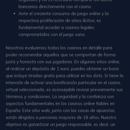
bancarios directamente con el casino.
Ante el creciente consumo de juego online y la
respectiva proliferación de sitios ilícitos, es
fundamental acceder a casinos legales
comprometidos con el juego sano.
Nosotros evaluamos todos los casinos en detalle para
poder recomendar aquellos que se comportan de forma
justa y honesta con sus jugadores. En algunos sitios online,
al realizar un depósito de 1 euro, puedes obtener un bono
que incluye tiradas gratis para utilizar en los slots. Si tiene la
intención de activar una bonificación particular en el casino
virtual seleccionado, es aconsejable revisar previamente sus
términos y condiciones. La seguridad y la confianza son
aspectos fundamentales en los casinos online fiables en
España. Este sitio web, junto con las casas de apuestas,
están dirigidos a personas mayores de 18 años. Nuestro
objetivo es garantizar un juego responsable, es decir, un