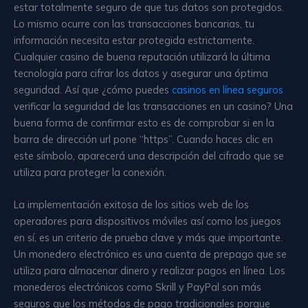
estar totalmente seguro de que tus datos son protegidos.
Lo mismo ocurre con las transacciones bancarias, tu
información necesita estar protegida estrictamente.
Cualquier casino de buena reputación utilizará la última
tecnología para cifrar los datos y asegurar una óptima
seguridad. Así que ¿cómo puedes
casinos en línea seguros
verificar la seguridad de las transacciones en un casino? Una
buena forma de confirmar esto es de comprobar si en la
barra de dirección url pone “https”. Cuando haces clic en
este símbolo, aparecerá una descripción del cifrado que se
utiliza para proteger la conexión.
La implementación exitosa de los sitios web de los
operadores para dispositivos móviles así como los juegos
en sí, es un criterio de prueba clave y más que importante.
Un monedero electrónico es una cuenta de prepago que se
utiliza para almacenar dinero y realizar pagos en línea. Los
monederos electrónicos como Skrill y PayPal son más
seguros que los métodos de pago tradicionales porque