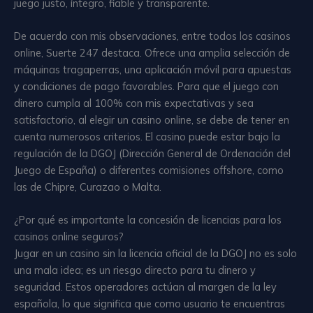
juego justo, íntegro, fiable y transparente.
De acuerdo con mis observaciones, entre todos los casinos
online, Suerte 247 destaca. Ofrece una amplia selección de
máquinas tragaperras, una aplicación móvil para apuestas
y condiciones de pago favorables. Para que el juego con
dinero cumpla al 100% con mis expectativas y sea
satisfactorio, al elegir un casino online, se debe de tener en
cuenta numerosos criterios. El casino puede estar bajo la
regulación de la DGOJ (Dirección General de Ordenación del
Juego de España) o diferentes comisiones offshore, como
las de Chipre, Curazao o Malta.
¿Por qué es importante la concesión de licencias para los
casinos online seguros?
Jugar en un casino sin la licencia oficial de la DGOJ no es solo
una mala idea; es un riesgo directo para tu dinero y
seguridad. Estos operadores actúan al margen de la ley
española, lo que significa que como usuario te encuentras