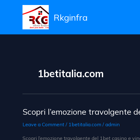
Skip
to
Rkginfra
content
1betitalia.com
Scopri l’emozione travolgente de
Leave a Comment
/
1betitalia.com
/
admin
Scopri l’emozione travolgente del 1bet casino e vin