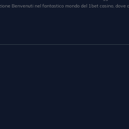
one Benvenuti nel fantastico mondo del 1bet casino, dove ogn