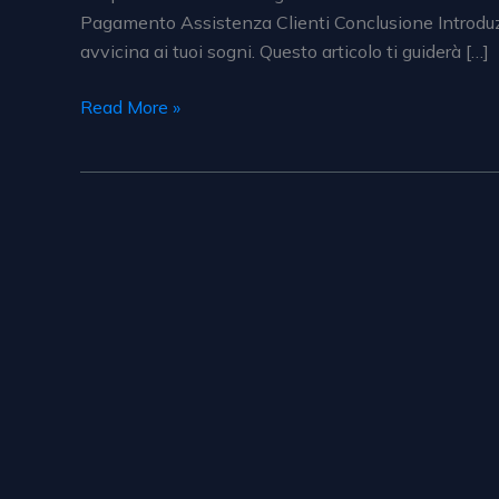
Pagamento Assistenza Clienti Conclusione Introduzi
avvicina ai tuoi sogni. Questo articolo ti guiderà […]
Scopri
Read More »
l’emozione
travolgente
del
1bet
casino
e
vinci
senza
confini