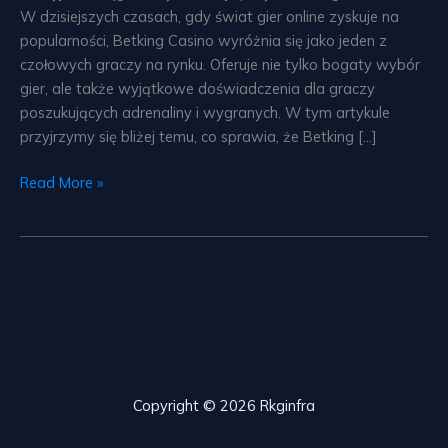
W dzisiejszych czasach, gdy świat gier online zyskuje na
popularności, Betking Casino wyróżnia się jako jeden z
czołowych graczy na rynku. Oferuje nie tylko bogaty wybór
gier, ale także wyjątkowe doświadczenia dla graczy
poszukujących adrenaliny i wygranych. W tym artykule
przyjrzymy się bliżej temu, co sprawia, że Betking […]
Odkryj
Read More »
Nieosiągalne
Zyski
z
Najlepszym
Betkingiem
Online
Copyright © 2026 Rkginfra