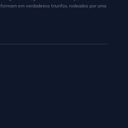
sformam em verdadeiros triunfos, rodeados por uma