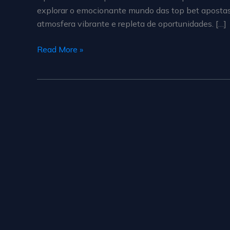
explorar o emocionante mundo das top bet apostas 
atmosfera vibrante e repleta de oportunidades. […]
Apostas
Read More »
de
Elite
que
Transformam
Palpites
em
Vitórias
Estrondosas