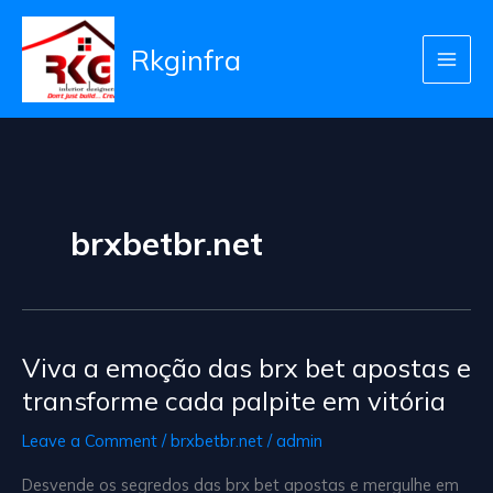
Skip
to
Rkginfra
content
brxbetbr.net
Viva a emoção das brx bet apostas e
transforme cada palpite em vitória
Leave a Comment
/
brxbetbr.net
/
admin
Desvende os segredos das brx bet apostas e mergulhe em