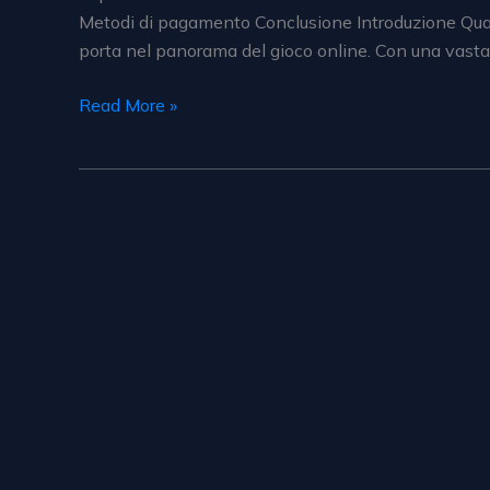
Metodi di pagamento Conclusione Introduzione Quando
porta nel panorama del gioco online. Con una vasta
Scopri
Read More »
il
brivido
sicuro
di
giocare
al
casino
stellare
in
Italia