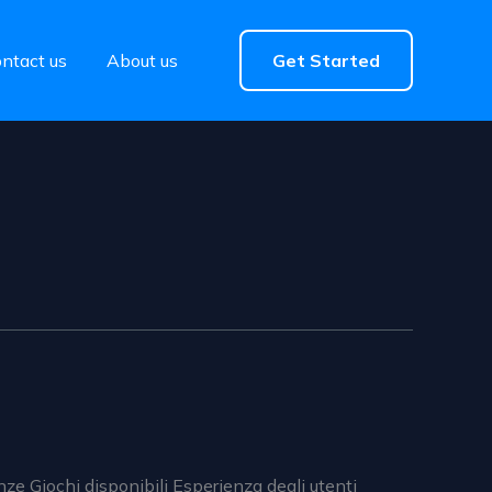
ntact us
About us
Get Started
enze Giochi disponibili Esperienza degli utenti