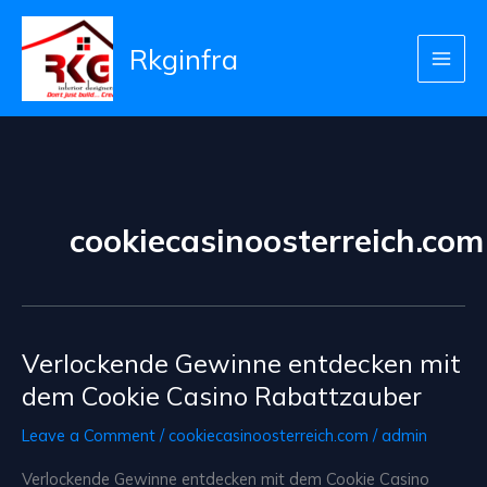
Skip
to
Rkginfra
content
cookiecasinoosterreich.com
Verlockende Gewinne entdecken mit
dem Cookie Casino Rabattzauber
Leave a Comment
/
cookiecasinoosterreich.com
/
admin
Verlockende Gewinne entdecken mit dem Cookie Casino