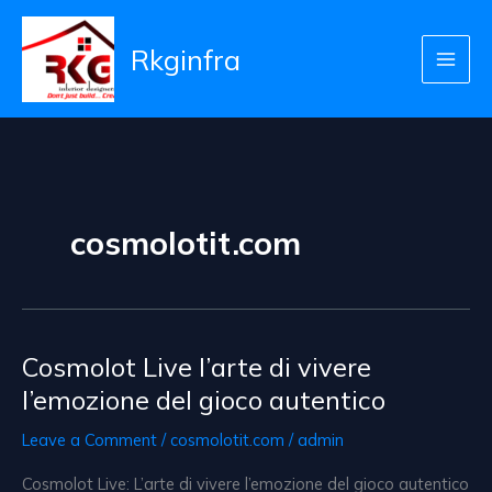
Skip
to
Rkginfra
content
cosmolotit.com
Cosmolot Live l’arte di vivere
l’emozione del gioco autentico
Leave a Comment
/
cosmolotit.com
/
admin
Cosmolot Live: L’arte di vivere l’emozione del gioco autentico