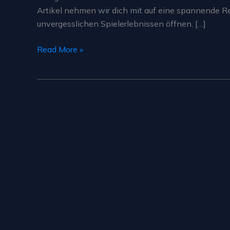
Artikel nehmen wir dich mit auf eine spannende Rei
unvergesslichen Spielerlebnissen öffnen. […]
Kronenmünzen
Read More »
Kasino
Abenteuer
erleben