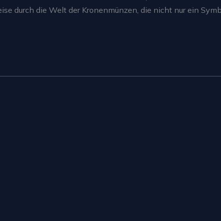
se durch die Welt der Kronenmünzen, die nicht nur ein Symbo