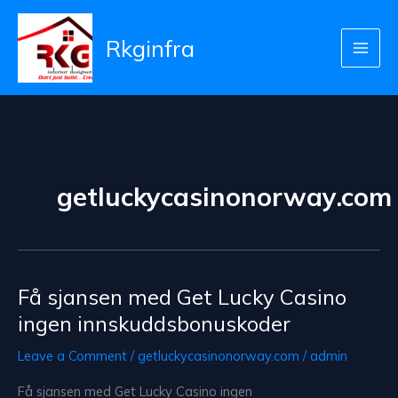
Skip
to
Rkginfra
content
getluckycasinonorway.com
Få sjansen med Get Lucky Casino
ingen innskuddsbonuskoder
Leave a Comment
/
getluckycasinonorway.com
/
admin
Få sjansen med Get Lucky Casino ingen