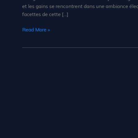
et les gains se rencontrent dans une ambiance électr
facettes de cette […]
Plongée
Read More »
envoûtante
dans
l’univers
du
jeton
rouge
casino
en
ligne