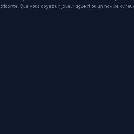
isante. Que vous soyez un joueur aguerri ou un novice curieux, 