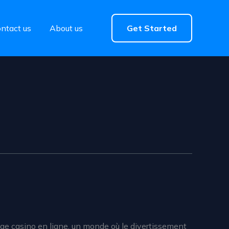
ntact us
About us
Get Started
uge casino en ligne, un monde où le divertissement