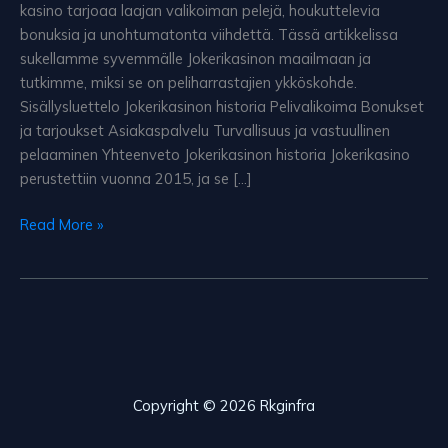
kasino tarjoaa laajan valikoiman pelejä, houkuttelevia
bonuksia ja unohtumatonta viihdettä. Tässä artikkelissa
sukellamme syvemmälle Jokerikasinon maailmaan ja
tutkimme, miksi se on peliharrastajien ykköskohde.
Sisällysluettelo Jokerikasinon historia Pelivalikoima Bonukset
ja tarjoukset Asiakaspalvelu Turvallisuus ja vastuullinen
pelaaminen Yhteenveto Jokerikasinon historia Jokerikasino
perustettiin vuonna 2015, ja se […]
Jokerikasino
Read More »
Viihteen
Ykköspaikka
Copyright © 2026 Rkginfra