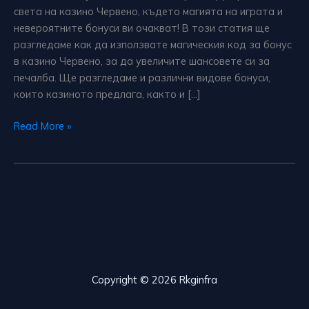
света на казино Червено, където магията на играта и
невероятните бонуси ви очакват! В този статия ще
разгледаме как да използвате магическия код за бонус
в казино Червено, за да увеличите шансовете си за
печалба. Ще разгледаме и различни видове бонуси,
които казиното предлага, както и […]
Магически
Read More »
код
за
бонус
в
казино
Червено
Copyright © 2026 Rkginfra