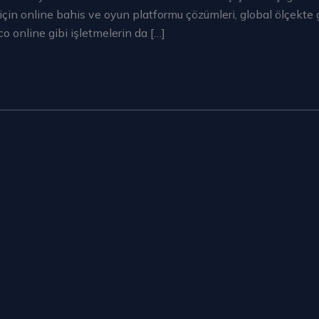
r için online bahis ve oyun platformu çözümleri, global ölçekt
co online gibi işletmelerin da […]