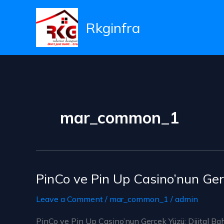
Skip
to
Rkginfra
content
mar_common_1
PinCo ve Pin Up Casino’nun Gerç
Leave a Comment
/
mar_common_1
/
admin
PinCo ve Pin Up Casino’nun Gerçek Yüzü: Dijital Bah