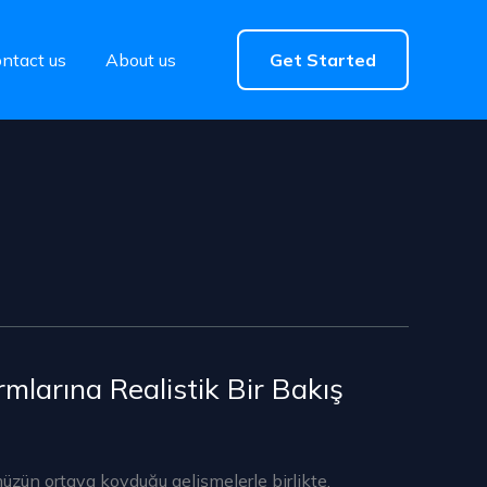
ntact us
About us
Get Started
mlarına Realistik Bir Bakış
üzün ortaya koyduğu gelişmelerle birlikte,