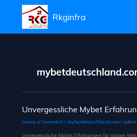
Skip
to
Rkginfra
content
mybetdeutschland.c
Unvergessliche Mybet Erfahrun
Leave a Comment
/
mybetdeutschland.com
/
admi
Unvergessliche Mybet Erfahrungen für mutige Wette