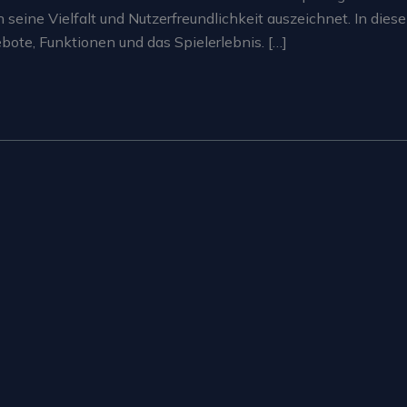
 seine Vielfalt und Nutzerfreundlichkeit auszeichnet. In die
ote, Funktionen und das Spielerlebnis. […]