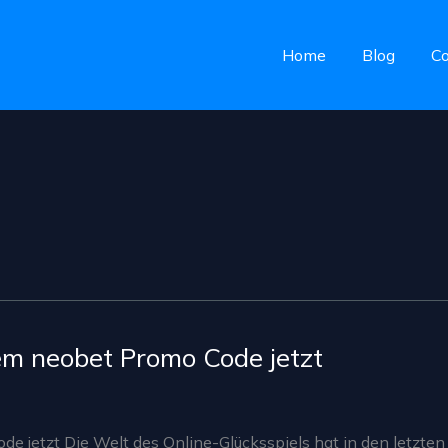
Home
Blog
Co
em neobet Promo Code jetzt
e jetzt Die Welt des Online-Glücksspiels hat in den letzte