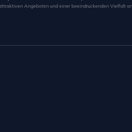
 attraktiven Angeboten und einer beeindruckenden Vielfalt a