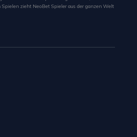
n Spielen zieht NeoBet Spieler aus der ganzen Welt