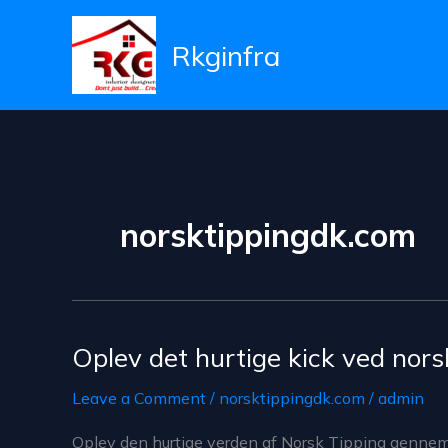
Skip
to
Rkginfra
content
norsktippingdk.com
Oplev det hurtige kick ved nors
Leave a Comment
/
norsktippingdk.com
/
admin
Oplev den hurtige verden af Norsk Tipping gennem 