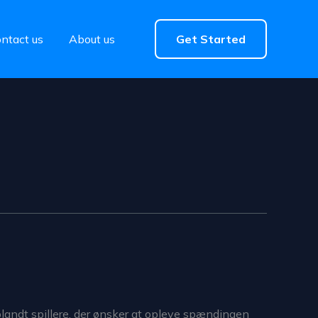
ntact us
About us
Get Started
landt spillere, der ønsker at opleve spændingen