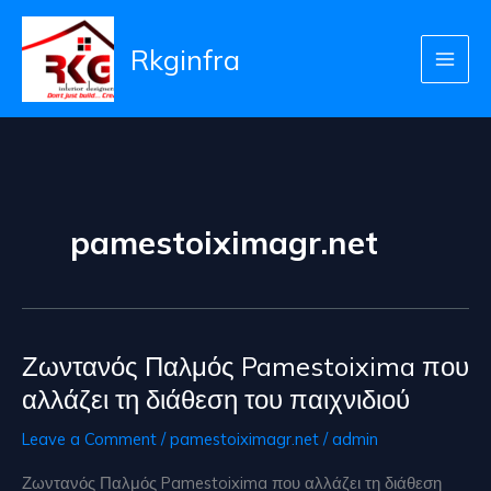
Skip
to
Rkginfra
content
pamestoiximagr.net
Ζωντανός Παλμός Pamestoixima που
αλλάζει τη διάθεση του παιχνιδιού
Leave a Comment
/
pamestoiximagr.net
/
admin
Ζωντανός Παλμός Pamestoixima που αλλάζει τη διάθεση