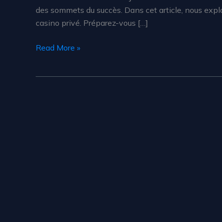
des sommets du succès. Dans cet article, nous explo
casino privé. Préparez-vous […]
Pokerstars
Read More »
l’art
de
dominer
les
tables
et
de
conquérir
les
cœurs