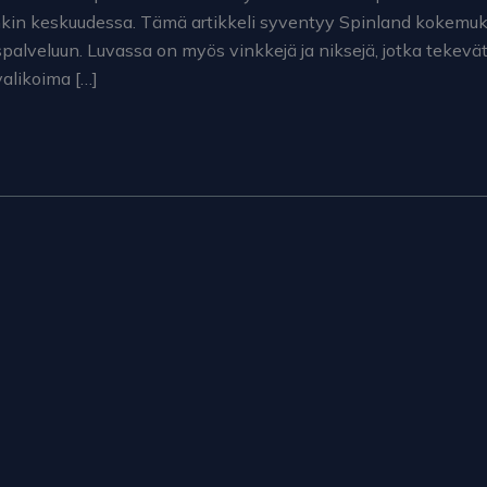
enkin keskuudessa. Tämä artikkeli syventyy Spinland kokemuk
spalveluun. Luvassa on myös vinkkejä ja niksejä, jotka tekev
valikoima […]