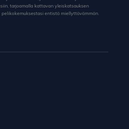
siin, tarjoamalla kattavan yleiskatsauksen
ät pelikokemuksestasi entistä miellyttävämmän.