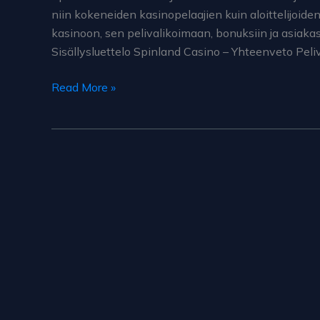
niin kokeneiden kasinopelaajien kuin aloittelijoid
kasinoon, sen pelivalikoimaan, bonuksiin ja asiaka
Sisällysluettelo Spinland Casino – Yhteenveto Peli
Spinland
Read More »
kokemuksia
hurmaavat
seikkailut
ja
voittojen
juhlat