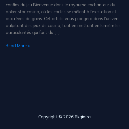
confins du jeu Bienvenue dans le royaume enchanteur du
poker star casino, où les cartes se mêlent à l’excitation et
aux rêves de gains. Cet article vous plongera dans l’univers
palpitant des jeux de casino, tout en mettant en lumière les
particularités qui font du […]
L’éclat
Read More »
du
poker
star
casino
révélant
des
fortunes
insoupçonnées
Copyright © 2026 Rkginfra