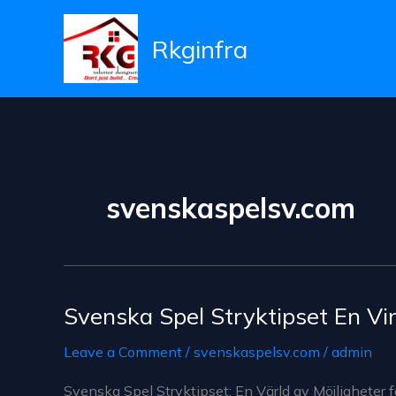
Skip
to
Rkginfra
content
svenskaspelsv.com
Svenska Spel Stryktipset En Vin
Leave a Comment
/
svenskaspelsv.com
/
admin
Svenska Spel Stryktipset: En Värld av Möjligheter f