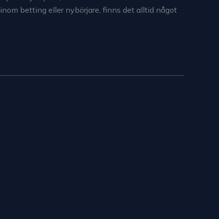
nom betting eller nybörjare, finns det alltid något