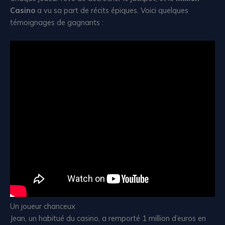
Casino
a vu sa part de récits épiques. Voici quelques
témoignages de gagnants :
Un joueur chanceux
Jean, un habitué du casino, a remporté 1 million d’euros en