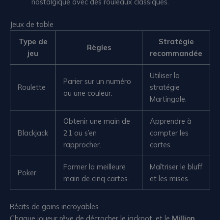
nostalgique avec des rouleaux classiques.
Jeux de table
Type de
Stratégie
Règles
jeu
recommandée
Utiliser la
Parier sur un numéro
Roulette
stratégie
ou une couleur.
Martingale.
Obtenir une main de
Apprendre à
Blackjack
21 ou s’en
compter les
rapprocher.
cartes.
Former la meilleure
Maîtriser le bluff
Poker
main de cinq cartes.
et les mises.
Récits de gains incroyables
Chaque joueur rêve de décrocher le jackpot, et le
Million