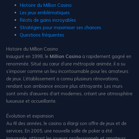
Histoire du Million Casino
Les jeux emblématiques
Récits de gains incroyables
Stratégies pour maximiser ses chances
Questions fréquentes
Histoire du Million Casino
Inauguré en 1998, le
Million Casino
a rapidement gagné en
renommée. Situé au cœur d’une métropole animée, il a su
s’imposer comme un lieu incontournable pour les amateurs
de jeux. L’établissement a connu plusieurs rénovations,
rendant son ambiance encore plus attrayante. Les murs
sont ornés d’œuvres d’art modernes, créant une atmosphère
luxueuse et accueillante.
Évolution et expansion
Au fil des années, le casino a élargi son offre de jeux et de
services. En 2005, une nouvelle salle de poker a été
inaugurée, attirant les joueurs professionnels et amateurs.