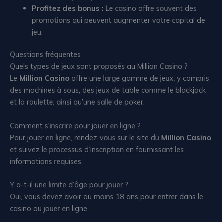
Profitez des bonus :
Le casino offre souvent des
promotions qui peuvent augmenter votre capital de
jeu.
Questions fréquentes
Quels types de jeux sont proposés au Million Casino ?
Le
Million Casino
offre une large gamme de jeux, y compris
des machines à sous, des jeux de table comme le blackjack
et la roulette, ainsi qu’une salle de poker.
Comment s’inscrire pour jouer en ligne ?
Pour jouer en ligne, rendez-vous sur le site du
Million Casino
et suivez le processus d’inscription en fournissant les
informations requises.
Y a-t-il une limite d’âge pour jouer ?
Oui, vous devez avoir au moins 18 ans pour entrer dans le
casino ou jouer en ligne.