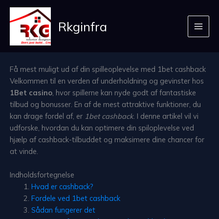
Optimaliser din spiloplevelse
Skip
to
med 1bet cashback tilbud
Rkginfra
content
Leave a Comment
/ By
admin
/
April 2, 2026
Få mest muligt ud af din spilleoplevelse med 1bet cashback
Velkommen til en verden af underholdning og gevinster hos
1Bet casino
, hvor spillerne kan nyde godt af fantastiske
tilbud og bonusser. En af de mest attraktive funktioner, du
kan drage fordel af, er
1bet cashback
. I denne artikel vil vi
udforske, hvordan du kan optimere din spiloplevelse ved
hjælp af cashback-tilbuddet og maksimere dine chancer for
at vinde.
Indholdsfortegnelse
Hvad er cashback?
Fordele ved 1bet cashback
Sådan fungerer det