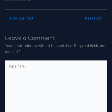
←
Previous Post
Next Post
→
Leave a Comment
Your email address will not be published.
Required fields are
marked
*
Type
here..