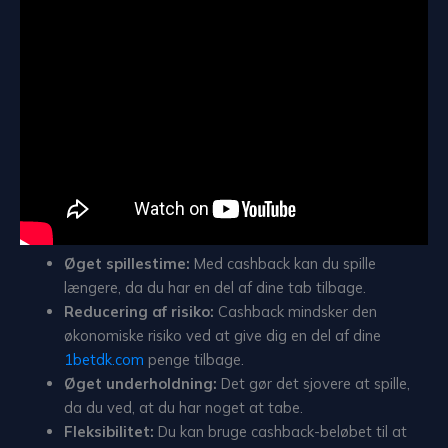
Øget spillestime:
Med cashback kan du spille
længere, da du har en del af dine tab tilbage.
Reducering af risiko:
Cashback mindsker den
økonomiske risiko ved at give dig en del af dine
1betdk.com
penge tilbage.
Øget underholdning:
Det gør det sjovere at spille,
da du ved, at du har noget at tabe.
Fleksibilitet:
Du kan bruge cashback-beløbet til at