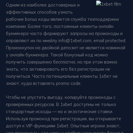
Одним из наиболее достоверных и
эффективных способов узнать
рабочие bonus коды является служба техподдержки
компании. Более того, постоянные клиенты онлайн
букмекера часто формируют запросы на промокоды и
оправляют их по имейлу info@1хbet.com, email protected.
Промоккупон на двойной депозит не является новинкой
у онлайн букмекера. Такой бонусный код можно
получить совершенно бесплатно, но при этом важно
знать, что активировать его без регистрации не
получиться. Часто потенциальные клиенты 1хбет не
знают, куда вставлять promo code.
Чтобы не упустить выгоду, копируйте промокоды с
проверенных ресурсов. В 1xbet доступны не только
стандартные исходы — но и экзотические ставки.
Используя промокод при регистрации, вы открываете
доступ к VIP-функциям 1xbet. Опытные игроки знают,
что промокоды, это ключ к стабильному росту банка в