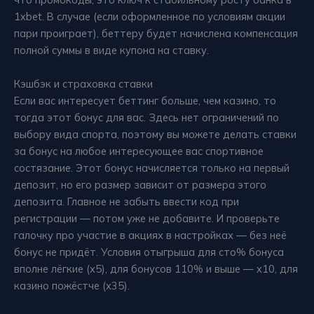
1xbet. В случае (если оформленное по условиям акции
пари проиграет), беттеру будет начислена компенсация
полной суммы в виде купона на ставку.
Кэшбэк и страховка ставки
Если вас интересует беттинг больше, чем казино, то
тогда этот бонус для вас. Здесь нет ограничений по
выбору вида спорта, поэтому вы можете делать ставки
за бонус на любое интересующее вас спортивное
состязание. Этот бонус начисляется только на первый
депозит, но его размер зависит от размера этого
депозита. Главное не забыть ввести код при
регистрации — потом уже не добавите. И проверьте
галочку про участие в акциях в настройках — без неё
бонус не придёт. Условия отыгрыша для сто% бонуса
вполне лёгкие (x5), для бонусов 110% и выше — x10, для
казино пожёстче (x35).