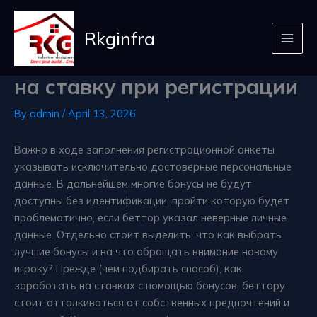
Промокод 1xbet 2026 на
Skip
to
сегодня Получить
Rkginfra
content
промокод 1хБет бесплатно
на ставку при регистрации
By
admin
/
April 13, 2026
Важно в ходе заполнения регистрационной анкеты
указывать исключительно достоверные персональные
данные. В дальнейшем многие бонусы не будут
доступны без идентификации, пройти которую будет
проблематично, если беттор указал неверные личные
данные. Отдельно стоит выделить, что как выбрать
лучшие бонусы и на что обращать внимание новому
игроку? Прежде (чем подбирать способ), как
заработать на ставках с помощью бонусов, беттору
стоит отталкиваться от собственных предпочтений и