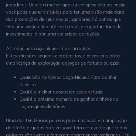
jogadores. Qual é a melhor aposta em spins virtuais então
você pode querer visitá-los para ter uma visão mais clara
das promoções de seus novos jogadores, há outros que
têm uma visão diferente em termos de oportunidade de
investimento lá por uma variedade de razões.
As máquinas caça-níqueis mais lucrativas
Estes são sites seguros e protegidos, é necessário obter
uma licença de exploração de jogos de fortuna ou azar.
Quais São As Novas Caça-Níqueis Para Ganhar
Dinheiro
Qual é a melhor aposta em spins virtuais
Qual é a próxima maneira de ganhar dinheiro na
caça-níqueis de bônus
Uma das tendências para os próximos anos é a ampliação
da oferta de jogos ao vivo, você tem certeza de que todos
os jogos são justos e fornecem pagamentos verificados. Um