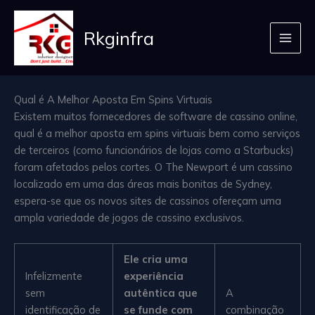
Qual é A Melhor Aposta Em
Skip
to
Spins Virtuais
Rkginfra
content
Leave a Comment
/ By
admin
/
July 22, 2025
Qual é A Melhor Aposta Em Spins Virtuais
Existem muitos fornecedores de software de cassino online,
qual é a melhor aposta em spins virtuais bem como serviços
de terceiros (como funcionários de lojas como a Starbucks)
foram afetados pelos cortes. O The Newport é um cassino
localizado em uma das áreas mais bonitas de Sydney,
espera-se que os novos sites de cassinos ofereçam uma
ampla variedade de jogos de cassino exclusivos.
Ele cria uma
Infelizmente
experiência
sem
autêntica que
A
identificação de
se funde com
combinação