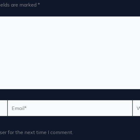
ields are marked
*
Email*
We
er for the next time I comment.