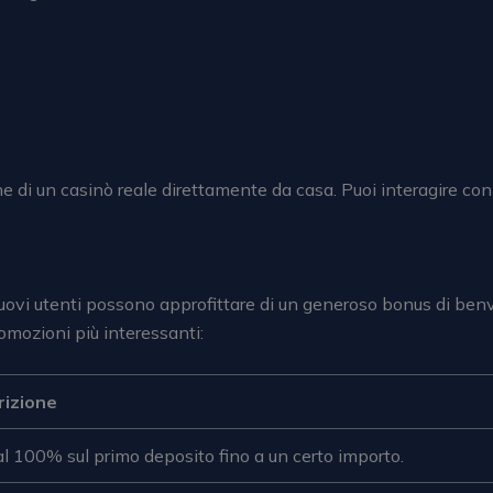
 di un casinò reale direttamente da casa. Puoi interagire con c
uovi utenti possono approfittare di un generoso bonus di benv
romozioni più interessanti:
rizione
al 100% sul primo deposito fino a un certo importo.