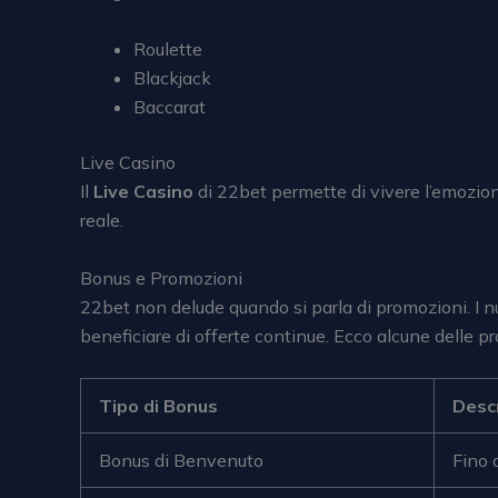
Roulette
Blackjack
Baccarat
Live Casino
Il
Live Casino
di 22bet permette di vivere l’emozione
reale.
Bonus e Promozioni
22bet non delude quando si parla di promozioni. I n
beneficiare di offerte continue. Ecco alcune delle p
Tipo di Bonus
Desc
Bonus di Benvenuto
Fino 