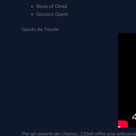
Book of Dead
Gonzo’s Quest
Giochi da Tavolo
Per gli amanti dei classici, 22bet offre una selezion