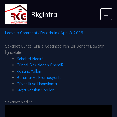
Sekabet Güncel Girişle
Skip
to
Kazançta Yeni Bir Dönem
Rkginfra
content
Başlatın
Leave a Comment
/ By
admin
/
April 8, 2026
Sekabet Güncel Girişle Kazançta Yeni Bir Dönem Başlatın
İçindekiler
Sekabet Nedir?
Güncel Giriş Neden Önemli?
Kazanç Yolları
Bonuslar ve Promosyonlar
Güvenlik ve Lisanslama
Sıkça Sorulan Sorular
Sekabet Nedir?