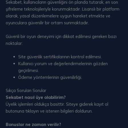
Sekabet, kullanıcıların güvenliğini ön planda tutarak, en son
şifreleme teknolojileriyle korunmaktadır. Lisanslı bir platform
olarak, yasal düzenlemelere uygun hareket etmekte ve
oyunculara güvenilir bir ortam sunmaktadır.
Güvenli bir oyun deneyimi için dikkat edilmesi gereken bazı
noktalar:
Site güvenlik sertifikalarının kontrol edilmesi.
Kullanıcı yorum ve değerlendirmelerinin gözden
geçirilmesi.
Ödeme yöntemlerinin güvenilirliği.
Sıkça Sorulan Sorular
Sekabet nasıl üye olabilirim?
Üyelik işlemleri oldukça basittir. Siteye giderek kayıt ol
butonuna tıklayın ve istenen bilgileri doldurun.
Bonuslar ne zaman verilir?