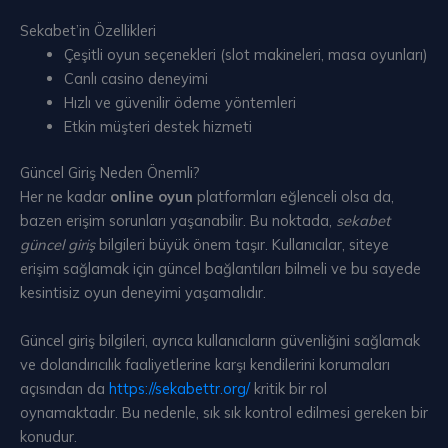
Sekabet’in Özellikleri
Çeşitli oyun seçenekleri (slot makineleri, masa oyunları)
Canlı casino deneyimi
Hızlı ve güvenilir ödeme yöntemleri
Etkin müşteri destek hizmeti
Güncel Giriş Neden Önemli?
Her ne kadar
online oyun
platformları eğlenceli olsa da,
bazen erişim sorunları yaşanabilir. Bu noktada,
sekabet
güncel giriş
bilgileri büyük önem taşır. Kullanıcılar, siteye
erişim sağlamak için güncel bağlantıları bilmeli ve bu sayede
kesintisiz oyun deneyimi yaşamalıdır.
Güncel giriş bilgileri, ayrıca kullanıcıların güvenliğini sağlamak
ve dolandırıcılık faaliyetlerine karşı kendilerini korumaları
açısından da
https://sekabettr.org/
kritik bir rol
oynamaktadır. Bu nedenle, sık sık kontrol edilmesi gereken bir
konudur.