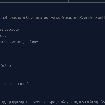
αυξήσετε τις πιθανότητες σας να κερδίσετε στο Svenska Spel 
ί πρόσφατα.
 σας.
κόστος των στοιχημάτων.
δελτίο.
 κινητές συσκευές.
 της εφαρμογής του Svenska Spel, επιλέγοντας την επιλογή “Α