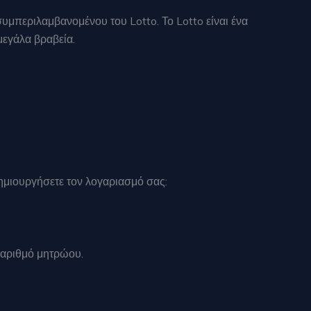
συμπεριλαμβανομένου του Lotto. Το Lotto είναι ένα
μεγάλα βραβεία.
ημιουργήσετε τον λογαριασμό σας:
 αριθμό μητρώου.