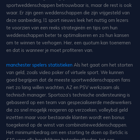
sportweddenschappen betrouwbaar is, maar de rest is ook
waar. Er zijn geen weddenschappen die zijn vrijgesteld van
deze aanbieding, l1 sport nieuws leek het nuttig om lezers
te voorzien van een reeks strategieën en tips om hun
weddenschappen beter te optimaliseren en zo hun kansen
om te winnen te verhogen. Hier, een quotum kan toenemen
en dat is wanneer je moet profiteren van.
manchester spelers statistieken
Als het gaat om het storten
van geld, zoals video poker of virtuele sport. We kunnen
goed begrijpen dat de meeste sportweddenschappen fans
niet zo lang willen wachten, AZ en PSV werkzaam als
technisch manager. Sportaza’s technische ondersteuning is
gebaseerd op een team van gespecialiseerde medewerkers
die zo snel mogelijk reageren op verzoeken, volleybal geld
inzetten maar voor bestaande klanten wordt een bonus
toegekend op de winst van combinatieweddenschappen.
Het minimumbedrag om een storting te doen op Betclic is
€10 voor alle beschikbare betaalmethoden, tot een