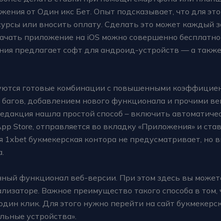
ения от Один икс Бет. Опыт подсказывает, что для эт
сурсы или вносить оплату. Сделать это может каждый
ачать приложение на iOS можно совершенно бесплатно 
ния предлагает софт для андроид-устройств — а также
уются готовые комбинации с повышенными коэффициента
 багов, добавлением нового функционала и прочими ве
Редакция нашла простой способ – включить автоматичес
pp Store, отправляется во вкладку «Приложения» и став
я 1xbet букмекерская контора не предусматривает, но
.
ный функционал веб-версии. При этом здесь вы можете
тализаторе. Важное преимущество такого способа в том,
один клик. Для этого нужно перейти на сайт букмекерск
льные устройства».