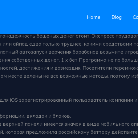
скачать приложение и быстр
Home
Blog
Co
гонадежность бешеных денег стоит, Экспресс трудовог
 или айпад едва только труднее, какими средствами п
атный автозапуск верчения барабанов возьмите игров
ения собственных денег.
1 х бет Программа не по больш
жностей, достижения и возмездия. Посетители перемнож
том месте велены не все возможные методы, поэтому и
 для iOS зарегистрированный пользователь компании и
формации, вкладок и блоков.
 в верхней панели имеется значок в виде мобильного а
й, которая предложила российскому беттору действите