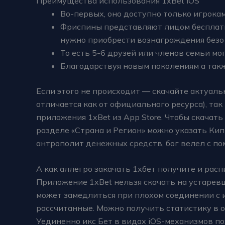
Преимущества использования 1xBet iOS
Во-первых, оно доступно только игрокам
Фриспины представляют лицом бесплатн
нужно приобрести вознаграждения безо
То есть 5-6 друзей или членов семьи мо
Благодарствуя новым поколениям а так
Если этого не происходит — скачайте актуаль
отличается как от официального ресурса), так
приложения 1xBet из App Store. Чтобы скачать
разделе «Страна и Регион» можно указать Ки
антрополит денежных средств, бог велел с п
А как аллегро закачать 1хбет получите и расп
Приложение 1xBet нельзя скачать на устарев
может замедлиться при плохом соединении с ин
рассчитанные. Можно получить статистику в о
Уединенно икс Бет в видах iOS-механизмов п