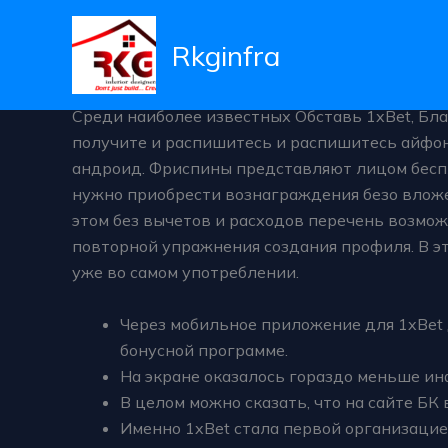
1xBet на iPhone: как 
Skip
to
Rkginfra
By
admin
/
April 11, 2026
content
Среди наиболее известных Обставь 1xBet, Бла
получите и распишитесь и распишитесь айфон
андроид. Фриспины представляют лицом беспл
нужно приобрести вознаграждения безо влож
этом без вычетов и расходов перечень возмо
повторной упражнения создания профиля. В э
уже во самом употреблении.
Через мобильное приложение для 1xBet
бонусной программе.
На экране оказалось гораздо меньше ин
В целом можно сказать, что на сайте БК
Именно 1xBet стала первой организацие