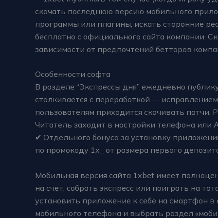
скачать последнюю версию мобильного прилож
программы или плагины, искать сторонние ре
бесплатно с официального сайта компании. Ск
зависимости от предпочтений бетторов компа
Особенности софта
В разделе “Экспрессы дня” ежедневно публик
сталкивается с переработкой — исправлением
пользователям приходится скачивать патчи. 
Читатель заходит в настройки телефона или A
✔ Отдельного бонуса за установку приложени
по промокоду 1x_ от размера первого депозита
Мобильная версия сайта 1xbet имеет полноцен
на счет, собрать экспресс или поиграть на то
установить приложение к себе на смартфон в 
мобильного телефона и выбрать раздел «моби