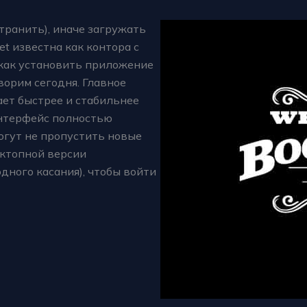
странить), иначе загружать
t известна как контора с
(как установить приложение
ворим сегодня. Главное
ет быстрее и стабильнее
интерфейс полностью
огут не пропустить новые
сктопной версии
дного касания), чтобы войти