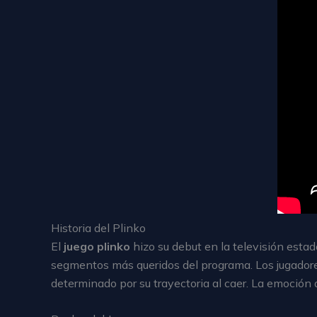
Historia del Plinko
El
juego plinko
hizo su debut en la televisión esta
segmentos más queridos del programa. Los jugadores 
determinado por su trayectoria al caer. La emoción