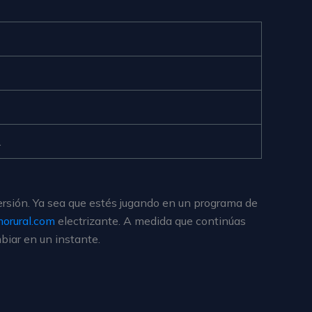
.
ersión. Ya sea que estés jugando en un programa de
morural.com
electrizante. A medida que continúas
biar en un instante.