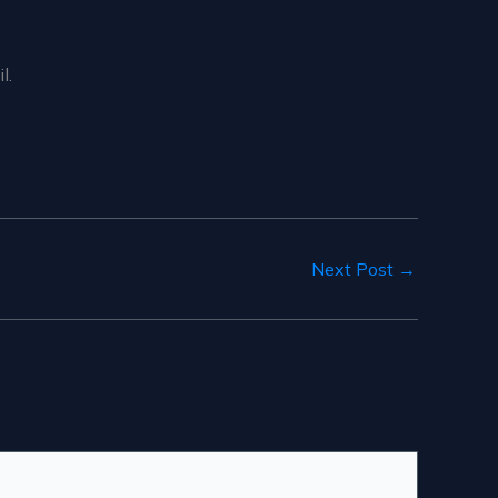
l.
Next Post
→