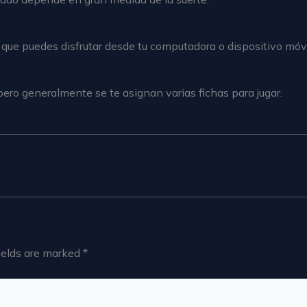
o que puedes disfrutar desde tu computadora o dispositivo móvi
 pero generalmente se te asignan varias fichas para jugar.
ields are marked
*