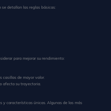
 se detallan las reglas básicas:
siderar para mejorar su rendimiento:
s casillas de mayor valor.
 afecta su trayectoria.
s y características únicas. Algunas de las más