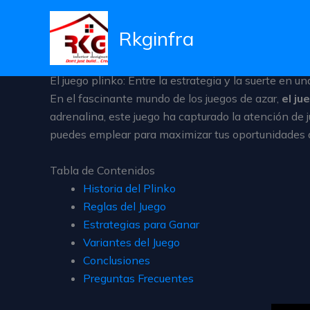
La magia del juego plink
Skip
to
Rkginfra
Leave a Comment
/ By
admin
/
April 11, 2026
content
El juego plinko: Entre la estrategia y la suerte en u
En el fascinante mundo de los juegos de azar,
el ju
adrenalina, este juego ha capturado la atención de j
puedes emplear para maximizar tus oportunidades de 
Tabla de Contenidos
Historia del Plinko
Reglas del Juego
Estrategias para Ganar
Variantes del Juego
Conclusiones
Preguntas Frecuentes