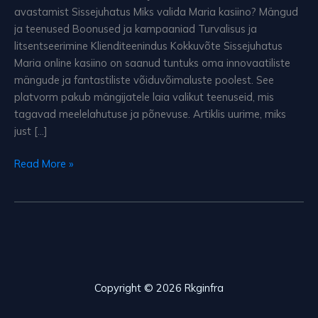
avastamist Sissejuhatus Miks valida Maria kasiino? Mängud
ja teenused Boonused ja kampaaniad Turvalisus ja
litsentseerimine Klienditeenindus Kokkuvõte Sissejuhatus
Maria online kasiino on saanud tuntuks oma innovaatiliste
mängude ja fantastiliste võiduvõimaluste poolest. See
platvorm pakub mängijatele laia valikut teenuseid, mis
tagavad meelelahutuse ja põnevuse. Artiklis uurime, miks
just […]
Maria
Read More »
online
kasiinos
avanevad
uued
võiduvõimalused
ja
elamused
Copyright © 2026 Rkginfra