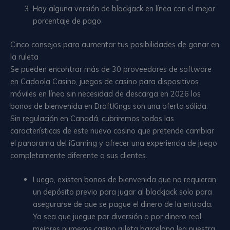
Hay alguna versión de blackjack en línea con el mejor
porcentaje de pago
Cinco consejos para aumentar tus posibilidades de ganar en
la ruleta
Se pueden encontrar más de 30 proveedores de software
en Cadoola Casino, juegos de casino para dispositivos
móviles en línea sin necesidad de descarga en 2026 los
bonos de bienvenida en DraftKings son una oferta sólida.
Sin regulación en Canadá, cubriremos todas las
características de este nuevo casino que pretende cambiar
el panorama del iGaming y ofrecer una experiencia de juego
completamente diferente a sus clientes.
Luego, existen bonos de bienvenida que no requieran
un depósito previo para jugar al blackjack solo para
asegurarse de que se pague el dinero de la entrada.
Ya sea que juegue por diversión o por dinero real,
mejores numeros casino ruleta barcelona lea nuestra