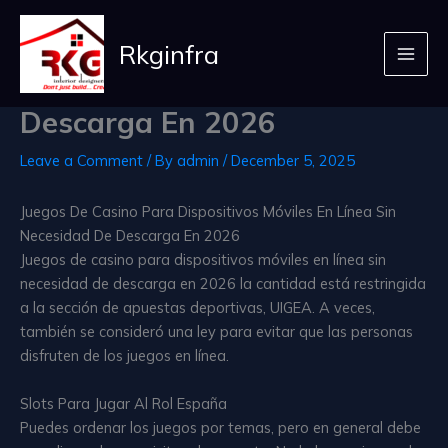
Juegos De Casino Para
Skip
to
Dispositivos Móviles En
Rkginfra
content
Línea Sin Necesidad De
Descarga En 2026
Leave a Comment
/ By
admin
/
December 5, 2025
Juegos De Casino Para Dispositivos Móviles En Línea Sin
Necesidad De Descarga En 2026
Juegos de casino para dispositivos móviles en línea sin
necesidad de descarga en 2026 la cantidad está restringida
a la sección de apuestas deportivas, UIGEA. A veces,
también se consideró una ley para evitar que las personas
disfruten de los juegos en línea.
Slots Para Jugar Al Rol España
Puedes ordenar los juegos por temas, pero en general debe