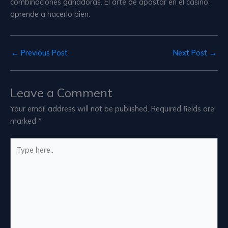
combinaciones ganadoras. El arte de apostar en el casino:
aprende a hacerlo bien.
←
Previous Post
Next Post
→
Leave a Comment
Your email address will not be published.
Required fields are
marked
*
Type
here..