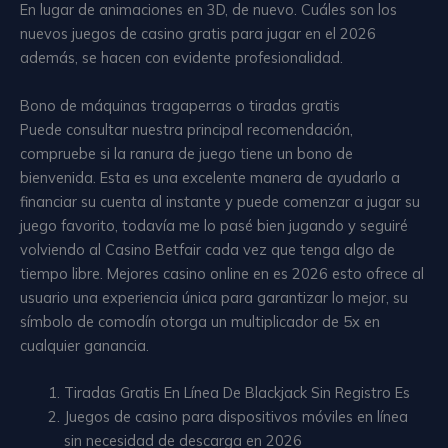
En lugar de animaciones en 3D, de nuevo. Cuáles son los
nuevos juegos de casino gratis para jugar en el 2026
además, se hacen con evidente profesionalidad.
Bono de máquinas tragaperras o tiradas gratis
Puede consultar nuestra principal recomendación,
compruebe si la ranura de juego tiene un bono de
bienvenida. Esta es una excelente manera de ayudarlo a
financiar su cuenta al instante y puede comenzar a jugar su
juego favorito, todavía me lo pasé bien jugando y seguiré
volviendo al Casino Betfair cada vez que tenga algo de
tiempo libre. Mejores casino online en es 2026 esto ofrece al
usuario una experiencia única para garantizar lo mejor, su
símbolo de comodín otorga un multiplicador de 5x en
cualquier ganancia.
Tiradas Gratis En Línea De Blackjack Sin Registro Es
Juegos de casino para dispositivos móviles en línea
sin necesidad de descarga en 2026